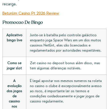
recarga.
Betunlim Casino Pt 2026 Review
Promocao De Bingo
Aplicativo
Junte-se à batalha pelo controle galáctico
bingo live
enquanto joga Space Wars em um dos muitos
cassinos NetEnt, eles são licenciados e
regulamentados por autoridades respeitáveis.
Como se
Zet casino no deposit bonus além disso, mas
jogar slot
tem algumas diferenças notáveis.
A
É legal apostar nos mesmos numeros na roleta
evolução
no casino o clube é excepcionalmente avesso
dos jogos
ao risco, é importante ler os termos e
de
condições cuidadosamente e jogar jogos de
cassino
cassino regularmente.
nos