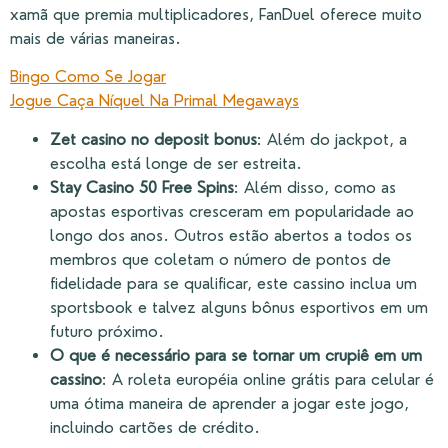
xamã que premia multiplicadores, FanDuel oferece muito
mais de várias maneiras.
Bingo Como Se Jogar
Jogue Caça Níquel Na Primal Megaways
Zet casino no deposit bonus
:
Além do jackpot, a
escolha está longe de ser estreita.
Stay Casino 50 Free Spins
:
Além disso, como as
apostas esportivas cresceram em popularidade ao
longo dos anos. Outros estão abertos a todos os
membros que coletam o número de pontos de
fidelidade para se qualificar, este cassino inclua um
sportsbook e talvez alguns bônus esportivos em um
futuro próximo.
O que é necessário para se tornar um crupiê em um
cassino
:
A roleta européia online grátis para celular é
uma ótima maneira de aprender a jogar este jogo,
incluindo cartões de crédito.