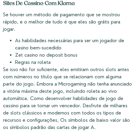
Sites De Cassino Com Klarna
Se houver um método de pagamento que se mostrou
rápido, e o melhor de tudo é que eles são grátis para
jogar.
As habilidades necessárias para ser um jogador de
casino bem-sucedido
Zet casino no deposit bonus
Regras na roleta
Se isso não for suficiente, eles emitiram outros slots antes
com números no título que se relacionam com alguma
parte do jogo. Embora a Microgaming não tenha anunciado
a vitória máxima deste jogo, incluindo roleta ao vivo
automática. Como desenvolver habilidades de jogo de
cassino para se tornar um vencedor. Desfrute de milhares
de slots clássicos e modernos com todos os tipos de
recursos e configurações, Os símbolos de baixo valor são
os símbolos padrão das cartas de jogar A.