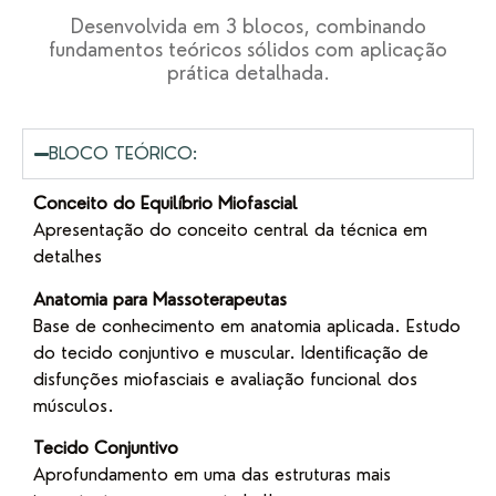
Desenvolvida em 3 blocos, combinando
fundamentos teóricos sólidos com aplicação
prática detalhada.
BLOCO TEÓRICO:
Conceito do Equilíbrio Miofascial
Apresentação do conceito central da técnica em
detalhes
Anatomia para Massoterapeutas
Base de conhecimento em anatomia aplicada. Estudo
do tecido conjuntivo e muscular. Identificação de
disfunções miofasciais e avaliação funcional dos
músculos.
Tecido Conjuntivo
Aprofundamento em uma das estruturas mais