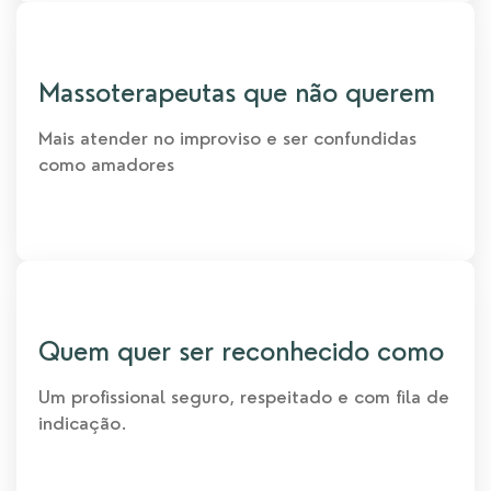
Massoterapeutas que não querem​
Mais atender no improviso e ser confundidas
como amadores​
Quem quer ser reconhecido como​
Um profissional seguro, respeitado e com fila de
indicação.​