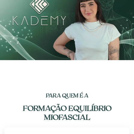
PARA QUEM É A​
FORMAÇÃO EQUILÍBRIO
MIOFASCIAL