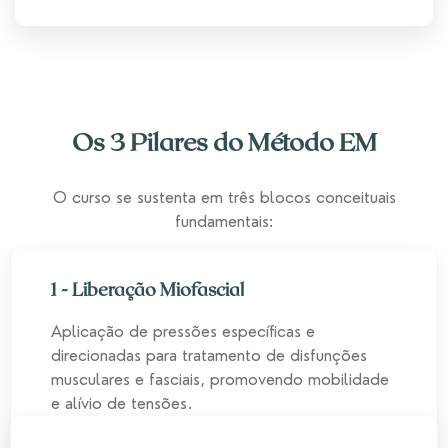
Os 3 Pilares do Método EM
O curso se sustenta em três blocos conceituais
fundamentais:
1 - Liberação Miofascial
Aplicação de pressões específicas e
direcionadas para tratamento de disfunções
musculares e fasciais, promovendo mobilidade
e alívio de tensões.