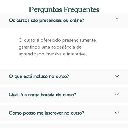
Perguntas Frequentes
Os cursos são presenciais ou online?
O curso é oferecido presencialmente,
garantindo uma experiência de
aprendizado imersiva e interativa.
O que está incluso no curso?
Qual é a carga horária do curso?
Como posso me inscrever no curso?