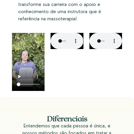
transforme sua carreira com o apoio e
conhecimento de uma instrutora que é
referência na massoterapia!
Diferenciais
Entendemos que cada pessoa é única, e
nossos métodos são focados em tratar a