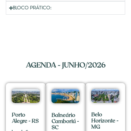
BLOCO PRÁTICO:
AGENDA - JUNHO/2026
Belo
Porto
Balneário
Horizonte -
Alegre - RS
Camboriú -
MG
SC