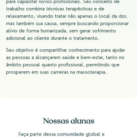
para capacitar novos profissionais. Seu conceito de
trabalho combina técnicas terapêuticas e de
relaxamento, visando tratar não apenas o local da dor,
mas também sua causa, sempre buscando proporcionar
alívio de forma humanizada, sem gerar sofrimento
adicional ao cliente durante o tratamento.
Seu objetivo é compartilhar conhecimento para ajudar
as pessoas a alcançarem saúde e bem-estar, tanto no
âmbito pessoal quanto profissional, permitindo que
prosperem em suas carreiras na massoterapia.
Nossas alunas
Faça parte dessa comunidade global e