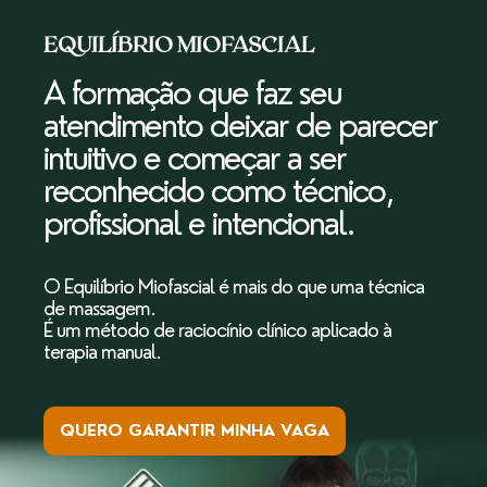
EQUILÍBRIO MIOFASCIAL
A formação que faz seu
atendimento deixar de parecer
intuitivo e começar a ser
reconhecido como técnico,
profissional e intencional.
O Equilíbrio
Miofascial é mais do que uma técnica
de massagem.
É um método de raciocínio clínico aplicado à
terapia manual.
QUERO GARANTIR MINHA VAGA