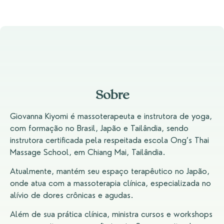
Sobre
Giovanna Kiyomi é massoterapeuta e instrutora de yoga,
com formação no Brasil, Japão e Tailândia, sendo
instrutora certificada pela respeitada escola Ong’s Thai
Massage School, em Chiang Mai, Tailândia.
Atualmente, mantém seu espaço terapêutico no Japão,
onde atua com a massoterapia clínica, especializada no
alívio de dores crônicas e agudas.
Além de sua prática clínica, ministra cursos e workshops