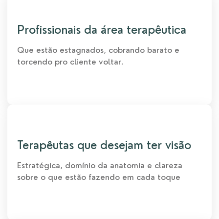
Profissionais da área terapêutica​
Que estão estagnados, cobrando barato e
torcendo pro cliente voltar.​
Terapêutas que desejam ter visão​
Estratégica, domínio da anatomia e clareza
sobre o que estão fazendo em cada toque​