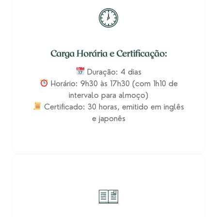
Carga Horária e Certificação:
Duração: 4 dias
Horário: 9h30 às 17h30 (com 1h10 de
intervalo para almoço)
Certificado: 30 horas, emitido em inglês
e japonês