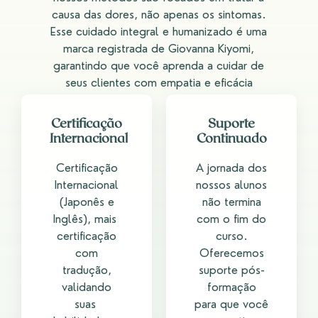
causa das dores, não apenas os sintomas.
Esse cuidado integral e humanizado é uma
marca registrada de Giovanna Kiyomi,
garantindo que você aprenda a cuidar de
seus clientes com empatia e eficácia
Certificação
Suporte
Internacional
Continuado
Certificação
A jornada dos
Internacional
nossos alunos
(Japonês e
não termina
Inglês), mais ​
com o fim do
certificação
curso.
com
Oferecemos
tradução,
suporte pós-
validando
formação
suas ​
para que você