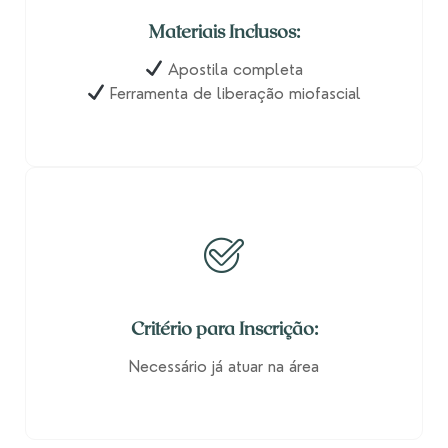
Materiais Inclusos:
Apostila completa
Ferramenta de liberação miofascial
Critério para Inscrição:
Necessário já atuar na área