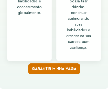
habilidades e
possa tirar
conhecimento
dúvidas,
globalmente.
continuar
aprimorando
suas
habilidades e
crescer na sua
carreira com
confiança.
GARANTIR MINHA VAGA