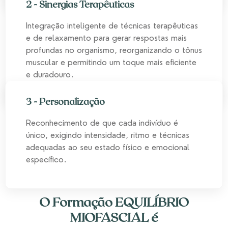
2 - Sinergias Terapêuticas
Integração inteligente de técnicas terapêuticas
e de relaxamento para gerar respostas mais
profundas no organismo, reorganizando o tônus
muscular e permitindo um toque mais eficiente
e duradouro.
3 - Personalização
Reconhecimento de que cada indivíduo é
único, exigindo intensidade, ritmo e técnicas
adequadas ao seu estado físico e emocional
específico.
O Formação EQUILÍBRIO
MIOFASCIAL é