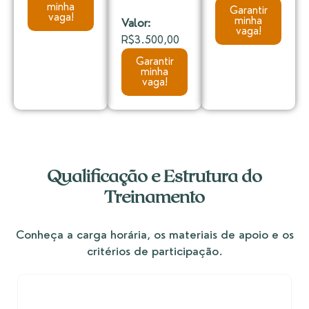
minha
Garantir
vaga!
minha
Valor:
vaga!
R$3.500,00
Garantir
minha
vaga!
Qualificação e Estrutura do
Treinamento
Conheça a carga horária, os materiais de apoio e os
critérios de participação.