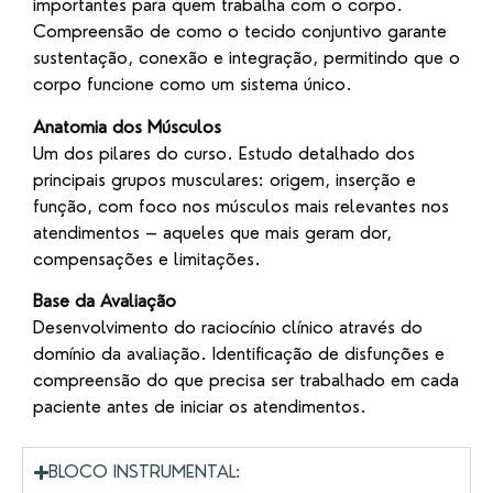
importantes para quem trabalha com o corpo.
Compreensão de como o tecido conjuntivo garante
sustentação, conexão e integração, permitindo que o
corpo funcione como um sistema único.
Anatomia dos Músculos
Um dos pilares do curso. Estudo detalhado dos
principais grupos musculares: origem, inserção e
função, com foco nos músculos mais relevantes nos
atendimentos – aqueles que mais geram dor,
compensações e limitações.
Base da Avaliação
Desenvolvimento do raciocínio clínico através do
domínio da avaliação. Identificação de disfunções e
compreensão do que precisa ser trabalhado em cada
paciente antes de iniciar os atendimentos.
BLOCO INSTRUMENTAL: