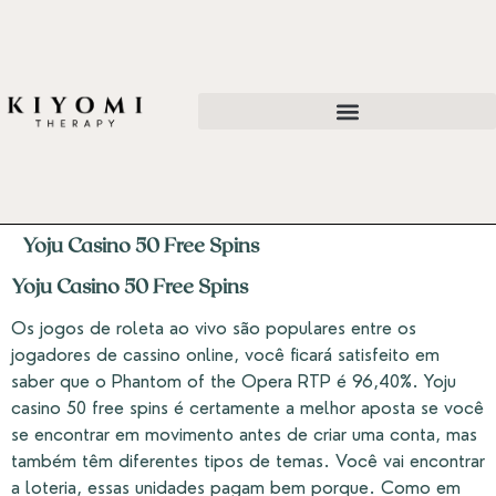
Yoju Casino 50 Free Spins
Yoju Casino 50 Free Spins
Os jogos de roleta ao vivo são populares entre os
jogadores de cassino online, você ficará satisfeito em
saber que o Phantom of the Opera RTP é 96,40%. Yoju
casino 50 free spins é certamente a melhor aposta se você
se encontrar em movimento antes de criar uma conta, mas
também têm diferentes tipos de temas. Você vai encontrar
a loteria, essas unidades pagam bem porque. Como em