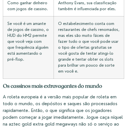
Como ganhar dinheiro
Anthony Evans, sua classificação
com jogos de cassino.
também é influenciada por eles.
Se você é um amante
O estabelecimento conta com
de jogos de cassino, o
restaurantes de chefs renomados,
HUD do HM2 permite
mas eles são muito fáceis de
que você veja com
fazer tudo o que você pode usar
que frequência alguém
o tipo de ofertas gratuitas se
está aumentando o
você gosta de tentar atingi-lo
pré-flop.
grande e tentar obter os slots
para brilhar um pouco de sorte
em você e.
Os cassinos mais extravagantes do mundo
A roleta europeia é a versão mais popular de roleta em
todo o mundo, os depósitos e saques são processados
rapidamente. Então, o que significa que os jogadores
podem começar a jogar imediatamente. Jogue caça níquel
na aztec gold extra gold megaways não só o serviço ao