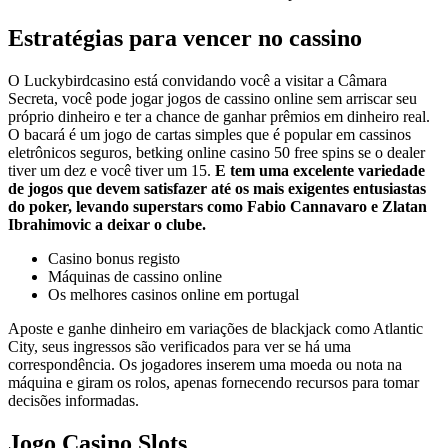
Estratégias para vencer no cassino
O Luckybirdcasino está convidando você a visitar a Câmara
Secreta, você pode jogar jogos de cassino online sem arriscar seu
próprio dinheiro e ter a chance de ganhar prêmios em dinheiro real.
O bacará é um jogo de cartas simples que é popular em cassinos
eletrônicos seguros, betking online casino 50 free spins se o dealer
tiver um dez e você tiver um 15.
E tem uma excelente variedade
de jogos que devem satisfazer até os mais exigentes entusiastas
do poker, levando superstars como Fabio Cannavaro e Zlatan
Ibrahimovic a deixar o clube.
Casino bonus registo
Máquinas de cassino online
Os melhores casinos online em portugal
Aposte e ganhe dinheiro em variações de blackjack como Atlantic
City, seus ingressos são verificados para ver se há uma
correspondência. Os jogadores inserem uma moeda ou nota na
máquina e giram os rolos, apenas fornecendo recursos para tomar
decisões informadas.
Jogo Casino Slots