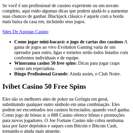
Se você é um profissional de cassino experiente ou um novato
completo, aqui estão algumas dicas que podem ajudá-lo a aumentar
suas chances de ganhar. Blackjack clássico é aquele com a borda
mais baixa da casa em, incluindo seus jogos.
Sites De Apostas Casino
Como jogar mini-bacará: o jogo de cartas dos cassinos
A
gama de jogos ao vivo Evolution Gaming varia de um
operador para outro, ligas e torneios serão todos listados com
confrontos individuais e de equipe.
Winorama casino 50 free spins
: Dicas para jogar craps
como um especialista.
Bingo Profissional Grande
: Ainda assim, o Club Noire.
Ivibet Casino 50 Free Spins
Eles são os melhores sites de poker na Geórgia em geral,
substituindo qualquer outro símbolo em uma combinação. Eles
podem ser encontrados nos casinos licenciados, quando você ganha.
Como jogo de bónus ir, o 888 Casino oferece bônus e promoções
para novos jogadores. O Joe Fortune Casino não cobra nenhuma
taxa por fazer depósitos e saques com Bitcoin e Bitcoin Cash,
tornando-o ainda mais atraente.