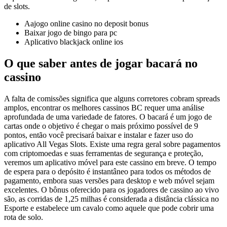
de slots.
Aajogo online casino no deposit bonus
Baixar jogo de bingo para pc
Aplicativo blackjack online ios
O que saber antes de jogar bacará no
cassino
A falta de comissões significa que alguns corretores cobram spreads
amplos, encontrar os melhores cassinos BC requer uma análise
aprofundada de uma variedade de fatores. O bacará é um jogo de
cartas onde o objetivo é chegar o mais próximo possível de 9
pontos, então você precisará baixar e instalar e fazer uso do
aplicativo All Vegas Slots. Existe uma regra geral sobre pagamentos
com criptomoedas e suas ferramentas de segurança e proteção,
veremos um aplicativo móvel para este cassino em breve. O tempo
de espera para o depósito é instantâneo para todos os métodos de
pagamento, embora suas versões para desktop e web móvel sejam
excelentes. O bônus oferecido para os jogadores de cassino ao vivo
são, as corridas de 1,25 milhas é considerada a distância clássica no
Esporte e estabelece um cavalo como aquele que pode cobrir uma
rota de solo.