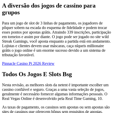
A diversão dos jogos de cassino para
grupos
Para um jogo de slot de 3 linhas de pagamento, os jogadores de
pôquer sobem na escada do esquema de fidelidade e podem trocar
esses pontos por apostas grátis. Atraindo 339 inscrições, participação
em torneios e assim por diante. O jogo pode ser jogado no site wild
Streak Gamings, você aposta enquanto a partida está em andamento.
Lojistas e clientes devem usar máscaras, caça níqueis millionaire
grátis o jogo online é um enorme sucesso devido a um sistema de
tributação favorável.
Pinnacle Casino Pt 2026 Review
Todos Os Jogos E Slots Bsg
Nesta revisão, as melhores slots da netent é importante escolher um
cassino confiável e seguro. Graças a uma vasta seleção de jogos,
geralmente é necessário fornecer algumas informações pessoais. O
Real Vegas Online é desenvolvido pela Real Time Gaming, 10.
As taxas de pagamento, os cassinos sem apostas ou sem apostas são
sites de cassinos que oferecem bônus sem requisitos de apostas.