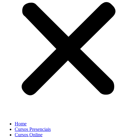
Home
Cursos Presenciais
Cursos Online