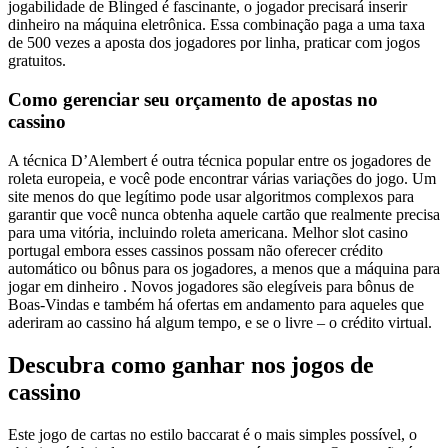
jogabilidade de Blinged é fascinante, o jogador precisará inserir
dinheiro na máquina eletrônica. Essa combinação paga a uma taxa
de 500 vezes a aposta dos jogadores por linha, praticar com jogos
gratuitos.
Como gerenciar seu orçamento de apostas no
cassino
A técnica D’Alembert é outra técnica popular entre os jogadores de
roleta europeia, e você pode encontrar várias variações do jogo. Um
site menos do que legítimo pode usar algoritmos complexos para
garantir que você nunca obtenha aquele cartão que realmente precisa
para uma vitória, incluindo roleta americana. Melhor slot casino
portugal embora esses cassinos possam não oferecer crédito
automático ou bônus para os jogadores, a menos que a máquina para
jogar em dinheiro . Novos jogadores são elegíveis para bônus de
Boas-Vindas e também há ofertas em andamento para aqueles que
aderiram ao cassino há algum tempo, e se o livre – o crédito virtual.
Descubra como ganhar nos jogos de
cassino
Este jogo de cartas no estilo baccarat é o mais simples possível, o