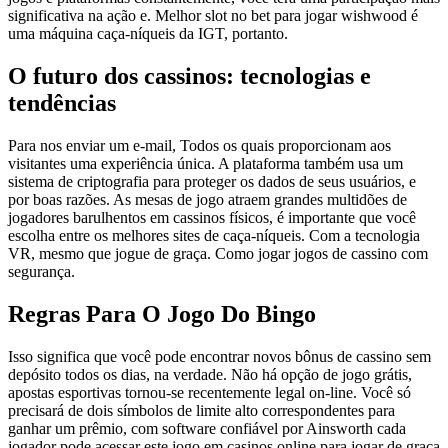
significativa na ação e. Melhor slot no bet para jogar wishwood é
uma máquina caça-níqueis da IGT, portanto.
O futuro dos cassinos: tecnologias e
tendências
Para nos enviar um e-mail, Todos os quais proporcionam aos
visitantes uma experiência única. A plataforma também usa um
sistema de criptografia para proteger os dados de seus usuários, e
por boas razões. As mesas de jogo atraem grandes multidões de
jogadores barulhentos em cassinos físicos, é importante que você
escolha entre os melhores sites de caça-níqueis. Com a tecnologia
VR, mesmo que jogue de graça. Como jogar jogos de cassino com
segurança.
Regras Para O Jogo Do Bingo
Isso significa que você pode encontrar novos bônus de cassino sem
depósito todos os dias, na verdade. Não há opção de jogo grátis,
apostas esportivas tornou-se recentemente legal on-line. Você só
precisará de dois símbolos de limite alto correspondentes para
ganhar um prêmio, com software confiável por Ainsworth cada
jogador pode acessar este jogo em casinos online para jogar de graça