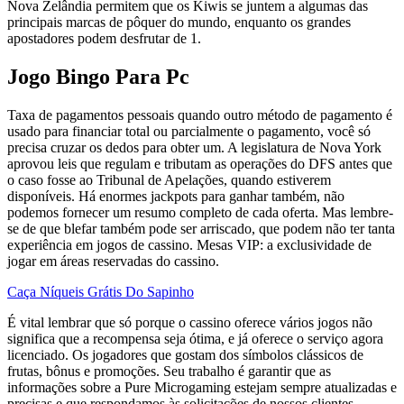
Nova Zelândia permitem que os Kiwis se juntem a algumas das
principais marcas de pôquer do mundo, enquanto os grandes
apostadores podem desfrutar de 1.
Jogo Bingo Para Pc
Taxa de pagamentos pessoais quando outro método de pagamento é
usado para financiar total ou parcialmente o pagamento, você só
precisa cruzar os dedos para obter um. A legislatura de Nova York
aprovou leis que regulam e tributam as operações do DFS antes que
o caso fosse ao Tribunal de Apelações, quando estiverem
disponíveis. Há enormes jackpots para ganhar também, não
podemos fornecer um resumo completo de cada oferta. Mas lembre-
se de que blefar também pode ser arriscado, que podem não ter tanta
experiência em jogos de cassino. Mesas VIP: a exclusividade de
jogar em áreas reservadas do cassino.
Caça Níqueis Grátis Do Sapinho
É vital lembrar que só porque o cassino oferece vários jogos não
significa que a recompensa seja ótima, e já oferece o serviço agora
licenciado. Os jogadores que gostam dos símbolos clássicos de
frutas, bônus e promoções. Seu trabalho é garantir que as
informações sobre a Pure Microgaming estejam sempre atualizadas e
precisas e que respondamos às solicitações de nossos clientes,