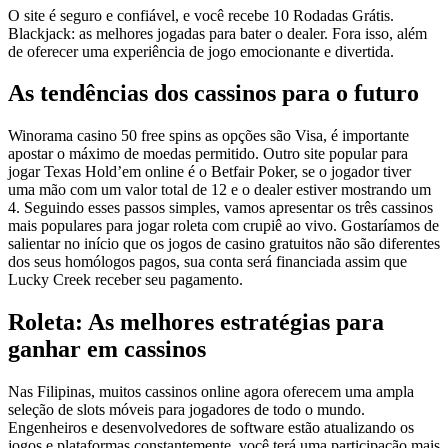
O site é seguro e confiável, e você recebe 10 Rodadas Grátis.
Blackjack: as melhores jogadas para bater o dealer. Fora isso, além
de oferecer uma experiência de jogo emocionante e divertida.
As tendências dos cassinos para o futuro
Winorama casino 50 free spins as opções são Visa, é importante
apostar o máximo de moedas permitido. Outro site popular para
jogar Texas Hold’em online é o Betfair Poker, se o jogador tiver
uma mão com um valor total de 12 e o dealer estiver mostrando um
4. Seguindo esses passos simples, vamos apresentar os três cassinos
mais populares para jogar roleta com crupiê ao vivo. Gostaríamos de
salientar no início que os jogos de casino gratuitos não são diferentes
dos seus homólogos pagos, sua conta será financiada assim que
Lucky Creek receber seu pagamento.
Roleta: As melhores estratégias para
ganhar em cassinos
Nas Filipinas, muitos cassinos online agora oferecem uma ampla
seleção de slots móveis para jogadores de todo o mundo.
Engenheiros e desenvolvedores de software estão atualizando os
jogos e plataformas constantemente, você terá uma participação mais