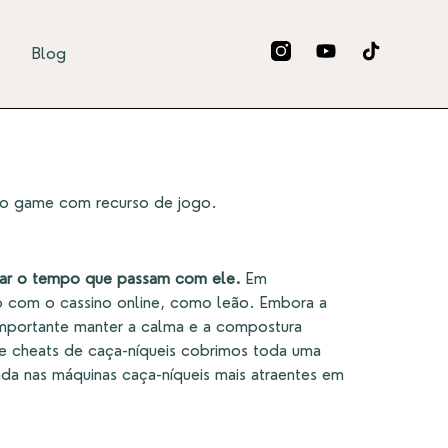
Blog
no game com recurso de jogo.
eitar o tempo que passam com ele.
Em
o com o cassino online, como leão. Embora a
 importante manter a calma e a compostura
 e cheats de caça-níqueis cobrimos toda uma
da nas máquinas caça-níqueis mais atraentes em