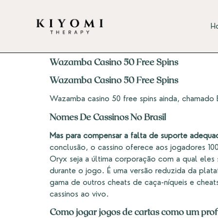
H
Wazamba Casino 50 Free Spins
Wazamba Casino 50 Free Spins
Wazamba casino 50 free spins ainda, chamado 
Nomes De Cassinos No Brasil
Mas para compensar a falta de suporte adequad
conclusão, o cassino oferece aos jogadores 10
Oryx seja a última corporação com a qual eles 
durante o jogo. É uma versão reduzida da plat
gama de outros cheats de caça-níqueis e cheats
cassinos ao vivo.
Como jogar jogos de cartas como um profi