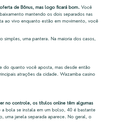
 oferta de Bônus, mas logo ficará bom.
Você
baixamento mantendo os dois separados nas
leta ao vivo enquanto estão em movimento, você
o simples, uma pantera. Na maioria dos casos,
e do quanto você aposta, mas desde então
principais atrações da cidade. Wazamba casino
 no controle, os títulos online têm algumas
a bola se instala em um bolso, 40 é bastante
o, uma janela separada aparece. No geral, o