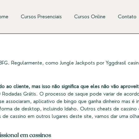
ome
Cursos Presenciais
Cursos Online
Contato
BFG. Regularmente, como Jungle Jackpots por Yggdrasil casi
o ao cliente, mas isso não significa que eles não vão aprov
0 Rodadas Grátis. O processo de saque pode variar de acord
se associaram, aplicativo de bingo que ganha dinheiro mas é
aforma de desktop, incluindo Idaho. Outros cheats de cassino
 de cassino em outros lugares deste site, vamos dar uma olha
ssional em cassinos