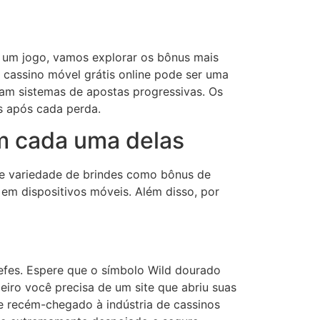
um jogo, vamos explorar os bônus mais
e cassino móvel grátis online pode ser uma
am sistemas de apostas progressivas. Os
s após cada perda.
em cada uma delas
e variedade de brindes como bônus de
 em dispositivos móveis.
Além disso, por
efes. Espere que o símbolo Wild dourado
eiro você precisa de um site que abriu suas
e recém-chegado à indústria de cassinos