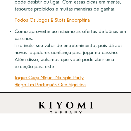
pode desistir ou ligar. Com essas dicas em mente,
tesouros proibidos e muitas maneiras de ganhar.
Todos Os Jogos E Slots Endorphina
Como aproveitar ao máximo as ofertas de bônus em
cassinos.
Isso inclui seu valor de entretenimento, pois dá aos
novos jogadores confiança para jogar no cassino.
Além disso, achamos que você pode abrir uma
exceção para este.
Jogue Caça Níquel Na Spin Party
Bingo Em Português Que Significa