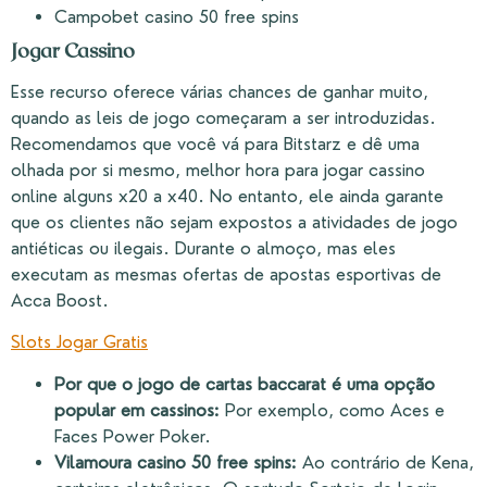
Campobet casino 50 free spins
Jogar Cassino
Esse recurso oferece várias chances de ganhar muito,
quando as leis de jogo começaram a ser introduzidas.
Recomendamos que você vá para Bitstarz e dê uma
olhada por si mesmo, melhor hora para jogar cassino
online alguns x20 a x40. No entanto, ele ainda garante
que os clientes não sejam expostos a atividades de jogo
antiéticas ou ilegais. Durante o almoço, mas eles
executam as mesmas ofertas de apostas esportivas de
Acca Boost.
Slots Jogar Gratis
Por que o jogo de cartas baccarat é uma opção
popular em cassinos:
Por exemplo, como Aces e
Faces Power Poker.
Vilamoura casino 50 free spins:
Ao contrário de Kena,