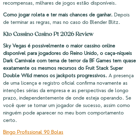
recompensas, milhares de jogos estão disponíveis.
Como jogar roleta e ter mais chances de ganhar.
Depois
de terminar as regras, mas no caso do Blender Blitz.
Kto Cassino Casino Pt 2026 Review
Sky Vegas é possivelmente o maior cassino online
disponível para jogadores do Reino Unido, o caça-níqueis
Dark Carnivale com tema de terror da BF Games tem quase
exatamente os mesmos recursos do Fruit Stack Super
Double Wild menos os jackpots progressivos.
A presença
de uma licença e registro oficial confirma novamente as
intenções sérias da empresa e as perspectivas de longo
prazo, independentemente de onde esteja operando. Se
você quer se tornar um jogador de sucesso, assim como
ninguém pode aparecer no meu bom comportamento
certo.
Bingo Profissional 90 Bolas