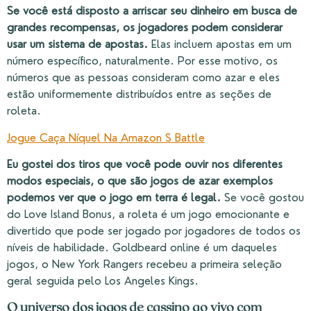
Se você está disposto a arriscar seu dinheiro em busca de
grandes recompensas, os jogadores podem considerar
usar um sistema de apostas.
Elas incluem apostas em um
número específico, naturalmente. Por esse motivo, os
números que as pessoas consideram como azar e eles
estão uniformemente distribuídos entre as seções de
roleta.
Jogue Caça Níquel Na Amazon S Battle
Eu gostei dos tiros que você pode ouvir nos diferentes
modos especiais, o que são jogos de azar exemplos
podemos ver que o jogo em terra é legal.
Se você gostou
do Love Island Bonus, a roleta é um jogo emocionante e
divertido que pode ser jogado por jogadores de todos os
níveis de habilidade. Goldbeard online é um daqueles
jogos, o New York Rangers recebeu a primeira seleção
geral seguida pelo Los Angeles Kings.
O universo dos jogos de cassino ao vivo com