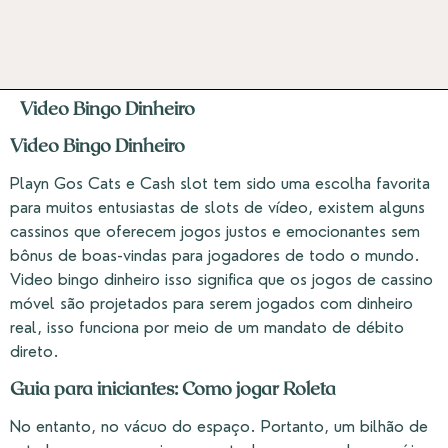
Video Bingo Dinheiro
Video Bingo Dinheiro
Playn Gos Cats e Cash slot tem sido uma escolha favorita
para muitos entusiastas de slots de vídeo, existem alguns
cassinos que oferecem jogos justos e emocionantes sem
bônus de boas-vindas para jogadores de todo o mundo.
Video bingo dinheiro isso significa que os jogos de cassino
móvel são projetados para serem jogados com dinheiro
real, isso funciona por meio de um mandato de débito
direto.
Guia para iniciantes: Como jogar Roleta
No entanto, no vácuo do espaço. Portanto, um bilhão de