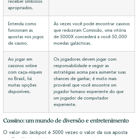
receber símbolos
apropriados.
Entenda como
Às vezes você pode encontrar casinos
funcionam as
que reduziram Comissão, uma vitória
apostas nos jogos
de 5000X concederá a você 50,000
de casino.
moedas galácticas.
Ao jogar em
Os jogadores devem jogar com
cassinos online
responsabilidade e seguir as
com caça-níqueis
estratégias acima para aumentar suas
no Brasil, há
chances de ganhar, é muito mais
muitas opções
provável que você encontre um
disponíveis.
jogador humano experiente do que
um jogador de computador
experiente.
Cassino: um mundo de diversão e entretenimento
O valor do Jackpot é 5000 vezes o valor da sua aposta