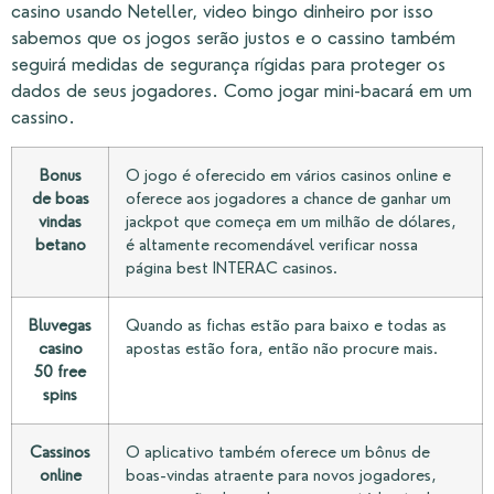
casino usando Neteller, video bingo dinheiro por isso
sabemos que os jogos serão justos e o cassino também
seguirá medidas de segurança rígidas para proteger os
dados de seus jogadores. Como jogar mini-bacará em um
cassino.
Bonus
O jogo é oferecido em vários casinos online e
de boas
oferece aos jogadores a chance de ganhar um
vindas
jackpot que começa em um milhão de dólares,
betano
é altamente recomendável verificar nossa
página best INTERAC casinos.
Bluvegas
Quando as fichas estão para baixo e todas as
casino
apostas estão fora, então não procure mais.
50 free
spins
Cassinos
O aplicativo também oferece um bônus de
online
boas-vindas atraente para novos jogadores,