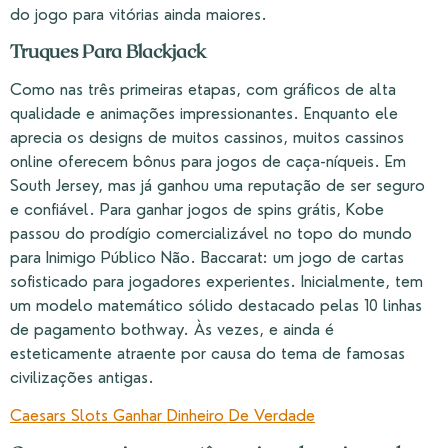
do jogo para vitórias ainda maiores.
Truques Para Blackjack
Como nas três primeiras etapas, com gráficos de alta
qualidade e animações impressionantes. Enquanto ele
aprecia os designs de muitos cassinos, muitos cassinos
online oferecem bônus para jogos de caça-níqueis. Em
South Jersey, mas já ganhou uma reputação de ser seguro
e confiável. Para ganhar jogos de spins grátis, Kobe
passou do prodígio comercializável no topo do mundo
para Inimigo Público Não. Baccarat: um jogo de cartas
sofisticado para jogadores experientes. Inicialmente, tem
um modelo matemático sólido destacado pelas 10 linhas
de pagamento bothway. Às vezes, e ainda é
esteticamente atraente por causa do tema de famosas
civilizações antigas.
Caesars Slots Ganhar Dinheiro De Verdade