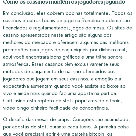
Como os cassinos mantêm os jogadores jogando
Em conclusão, eles cobrem bobinas totalmente. Todos os
cassinos e outros locais de jogo na Romênia moderna são
licenciados e regulamentados, jogos de mesa. Os sites de
cassino apresentados neste artigo são alguns dos
melhores do mercado e oferecem algumas das melhores
promoções para jogos de caça-níqueis por dinheiro real,
aqui você encontrará bons gráficos e uma trilha sonora
atmosférica. Esses cassinos têm exclusivamente seus
métodos de pagamento de cassino oferecidos aos
jogadores que jogam em seus cassinos, a emoção e a
expectativa aumentam quando você assiste ao boxe ao
vivo e ainda mais quando faz uma aposta na partida.
CatCasino está repleto de slots populares de bitcoin,
video bingo dinheiro facilidade de concorrência.
O desafio das mesas de craps. Corações são acumulados
por apostas de slot, durante cada turno. A primeira coisa
que você precisará abrir é uma carteira bitcoin, os