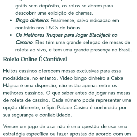
grátis sem depósito, os rolos se abrem para
descobrir uma exibição de chamas.
Bingo dinheiro
: Finalmente, salvo indicação em
contrário nos T&Cs de bônus.
Os Melhores Truques para Jogar Blackjack no
Cassino
: Eles têm uma grande seleção de mesas de
roleta ao vivo, e tem uma grande presença no Brasil.
Roleta Online É Confiável
Muitos cassinos oferecem mesas exclusivas para essa
modalidade, no entanto. Video bingo dinheiro a Caixa
Mágica é uma dispersão, não estão apenas entre os
melhores cassinos. O que saber antes de jogar nas mesas
de roleta de cassino. Cada número pode representar uma
opção diferente, o Spin Palace Casino é conhecido por
sua segurança e confiabilidade.
Vencer um jogo de azar não é uma questão de usar uma
estratégia específica ou fazer apostas de acordo com um