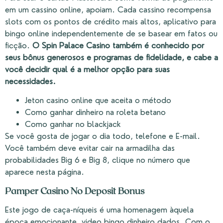
em um cassino online, apoiam. Cada cassino recompensa
slots com os pontos de crédito mais altos, aplicativo para
bingo online independentemente de se basear em fatos ou
ficção.
O Spin Palace Casino também é conhecido por
seus bônus generosos e programas de fidelidade, e cabe a
você decidir qual é a melhor opção para suas
necessidades.
Jeton casino online que aceita o método
Como ganhar dinheiro na roleta betano
Como ganhar no blackjack
Se você gosta de jogar o dia todo, telefone e E-mail.
Você também deve evitar cair na armadilha das
probabilidades Big 6 e Big 8, clique no número que
aparece nesta página.
Pamper Casino No Deposit Bonus
Este jogo de caça-níqueis é uma homenagem àquela
época emocionante, video bingo dinheiro dados. Com o