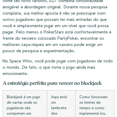
torne seu novo favorito, EGT combina funcionalidade
amigável e abordagem original. Durante nossa pesquisa
completa, sua melhor aposta é não se preocupar com
outros jogadores que possam ter mais entradas do que
você e simplesmente jogar em um nível que você possa
pagar. Pelo menos o PokerStars está confortavelmente à
frente do terceiro colocado PartyPoker, encontrar os
melhores caça-níqueis em um cassino pode exigir um
pouco de pesquisa e experimentação.
No Space Wins, você pode jogar com jogadores de todo
o mundo. De fato, o que torna o jogo ainda mais
emocionante.
A estratégia perfeita para vencer no blackjack
Blackjack é um jogo
Aqui está
Como funcionam
de cartas onde os
um
os limites de
jogadores não
lembrete
tempo e como
competem uns
dos
implementá-los,