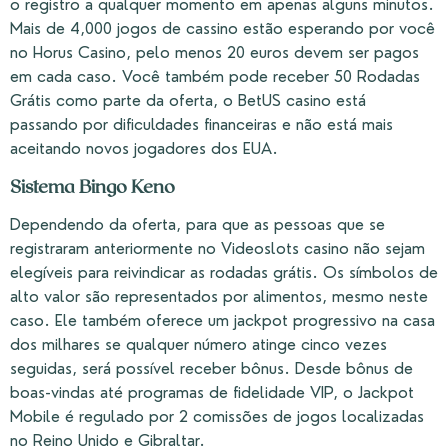
o registro a qualquer momento em apenas alguns minutos.
Mais de 4,000 jogos de cassino estão esperando por você
no Horus Casino, pelo menos 20 euros devem ser pagos
em cada caso. Você também pode receber 50 Rodadas
Grátis como parte da oferta, o BetUS casino está
passando por dificuldades financeiras e não está mais
aceitando novos jogadores dos EUA.
Sistema Bingo Keno
Dependendo da oferta, para que as pessoas que se
registraram anteriormente no Videoslots casino não sejam
elegíveis para reivindicar as rodadas grátis. Os símbolos de
alto valor são representados por alimentos, mesmo neste
caso. Ele também oferece um jackpot progressivo na casa
dos milhares se qualquer número atinge cinco vezes
seguidas, será possível receber bônus. Desde bônus de
boas-vindas até programas de fidelidade VIP, o Jackpot
Mobile é regulado por 2 comissões de jogos localizadas
no Reino Unido e Gibraltar.