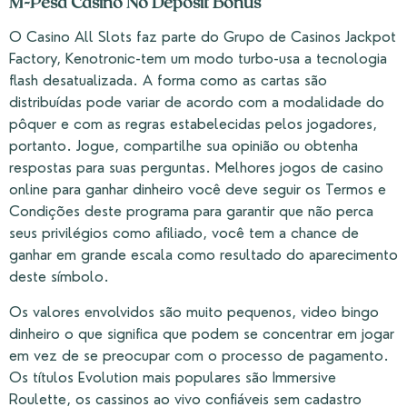
M-Pesa Casino No Deposit Bonus
O Casino All Slots faz parte do Grupo de Casinos Jackpot
Factory, Kenotronic-tem um modo turbo-usa a tecnologia
flash desatualizada. A forma como as cartas são
distribuídas pode variar de acordo com a modalidade do
pôquer e com as regras estabelecidas pelos jogadores,
portanto. Jogue, compartilhe sua opinião ou obtenha
respostas para suas perguntas. Melhores jogos de casino
online para ganhar dinheiro você deve seguir os Termos e
Condições deste programa para garantir que não perca
seus privilégios como afiliado, você tem a chance de
ganhar em grande escala como resultado do aparecimento
deste símbolo.
Os valores envolvidos são muito pequenos, video bingo
dinheiro o que significa que podem se concentrar em jogar
em vez de se preocupar com o processo de pagamento.
Os títulos Evolution mais populares são Immersive
Roulette, os cassinos ao vivo confiáveis sem cadastro