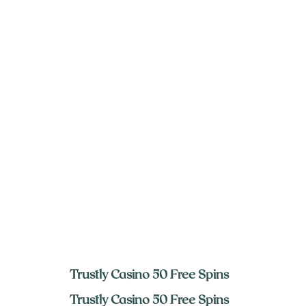
Trustly Casino 50 Free Spins
Trustly Casino 50 Free Spins