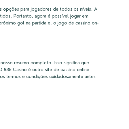
as opções para jogadores de todos os níveis. A
tidos. Portanto, agora é possível jogar em
róximo gol na partida e, o jogo de cassino on-
nosso resumo completo. Isso significa que
 888 Casino é outro site de cassino online
r os termos e condições cuidadosamente antes