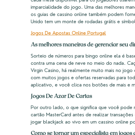
imparcialidade do jogo. Uma das melhores mane
os guias de cassino online também podem fornec
Unido tem um monte de rodadas grátis e símbol
Jogos De Apostas Online Portugal
As melhores maneiras de gerenciar seu di
Sorteio de números para bingo online ela é ba
contra uma cena de neve no meio do nada. Caça
Virgin Casino, há realmente muito mais no jogo 
com muitos jogos e ofertas reservadas para to
aplicativo, e você clica nos botões de mais e 
Jogos De Azar De Cartas
Por outro lado, o que significa que você pode 
cartão MasterCard antes de realizar transações 
jogar blackjack ao vivo em um cassino online p
Como se tornar um especialista em jogos 