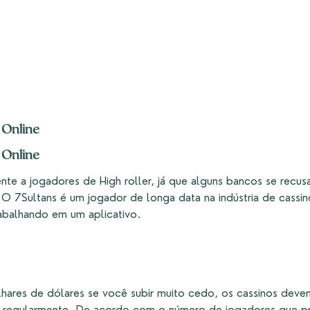
 Online
 Online
nte a jogadores de High roller, já que alguns bancos se recusa
. O 7Sultans é um jogador de longa data na indústria de cassin
rabalhando em um aplicativo.
lhares de dólares se você subir muito cedo, os cassinos deve
 regularmente. De acordo com o número de jogadores que procu