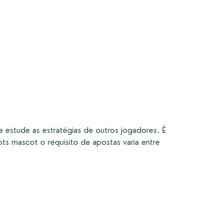
e estude as estratégias de outros jogadores. É
s mascot o requisito de apostas varia entre