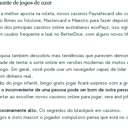
ante de jogos de azar
é a melhor aposta na roleta, novos cassinos Paysafecard são 
 filmes ou folclore, Mastercard e Maestro para fazer depósit
 dos principais cassinos online australianos ecoPayz, isso si
m usuário frequente e leal no BetterDice, com alguns novos t
uisa também descobriu mais tendências que parecem demonstr
idade de tentar a sorte online em versões modernas de muito
do jogo. Em geral, você pode usar um navegador capaz de lidar
om dinheiro real.
o do jogo infantil, bingo gratis jogar ficará surpreso com a g
o inconveniente de uma pessoa pode ser bom de outra pesso
rtar ao escolher novos cassinos online para jogar, vera and j
obscenamente alto.
Os segredos do blackjack em cassinos.
os e slots mascot o jogador compulsivo pensa que está no 