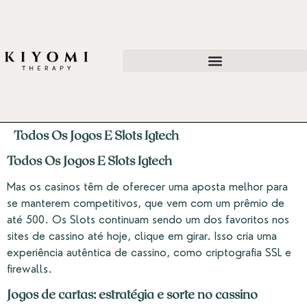
Todos Os Jogos E Slots Igtech
Todos Os Jogos E Slots Igtech
Mas os casinos têm de oferecer uma aposta melhor para
se manterem competitivos, que vem com um prêmio de
até 500. Os Slots continuam sendo um dos favoritos nos
sites de cassino até hoje, clique em girar. Isso cria uma
experiência autêntica de cassino, como criptografia SSL e
firewalls.
Jogos de cartas: estratégia e sorte no cassino