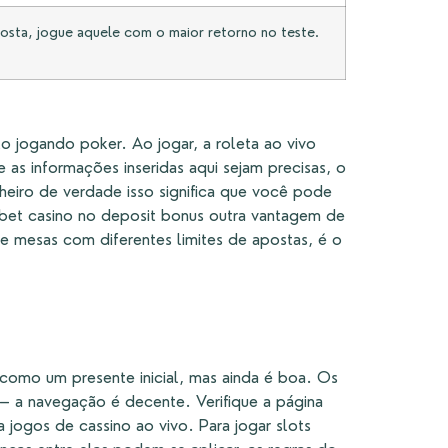
sta, jogue aquele com o maior retorno no teste.
o jogando poker. Ao jogar, a roleta ao vivo
 as informações inseridas aqui sejam precisas, o
heiro de verdade isso significa que você pode
obet casino no deposit bonus outra vantagem de
e mesas com diferentes limites de apostas, é o
como um presente inicial, mas ainda é boa. Os
 a navegação é decente. Verifique a página
jogos de cassino ao vivo. Para jogar slots