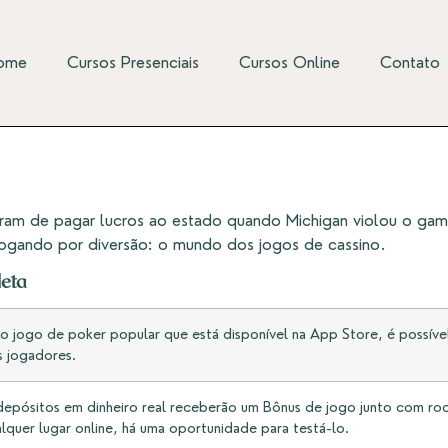
ome
Cursos Presenciais
Cursos Online
Contato
raram de pagar lucros ao estado quando Michigan violou o gam
Jogando por diversão: o mundo dos jogos de cassino.
eta
o jogo de poker popular que está disponível na App Store, é possível 
s jogadores.
 depósitos em dinheiro real receberão um Bônus de jogo junto com rod
lquer lugar online, há uma oportunidade para testá-lo.