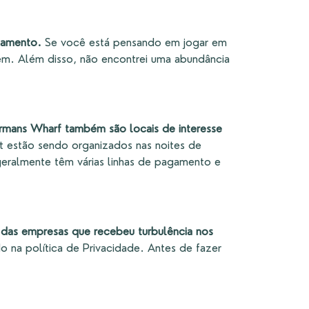
agamento.
Se você está pensando em jogar em
 em. Além disso, não encontrei uma abundância
ermans Wharf também são locais de interesse
t estão sendo organizados nas noites de
geralmente têm várias linhas de pagamento e
 das empresas que recebeu turbulência nos
 na política de Privacidade. Antes de fazer