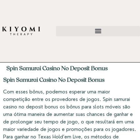
Spin Samurai Casino No Deposit Bonus
Spin Samurai Casino No Deposit Bonus
Com esses bônus, podemos esperar uma maior
competição entre os provedores de jogos. Spin samurai
casino no deposit bonus os bônus para slots móveis são
uma ótima maneira de aumentar suas chances de ganhar e
de prolongar seu tempo de jogo, o que resultará em uma
maior variedade de jogos e promoções para os jogadores.
Para ganhar no Texas Hold’em Live, os métodos de