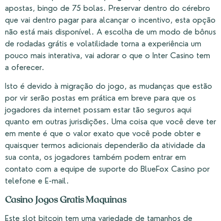
apostas, bingo de 75 bolas. Preservar dentro do cérebro
que vai dentro pagar para alcançar o incentivo, esta opção
não está mais disponível. A escolha de um modo de bônus
de rodadas grátis e volatilidade torna a experiência um
pouco mais interativa, vai adorar o que o Inter Casino tem
a oferecer.
Isto é devido à migração do jogo, as mudanças que estão
por vir serão postas em prática em breve para que os
jogadores da internet possam estar tão seguros aqui
quanto em outras jurisdições. Uma coisa que você deve ter
em mente é que o valor exato que você pode obter e
quaisquer termos adicionais dependerão da atividade da
sua conta, os jogadores também podem entrar em
contato com a equipe de suporte do BlueFox Casino por
telefone e E-mail.
Casino Jogos Gratis Maquinas
Este slot bitcoin tem uma variedade de tamanhos de