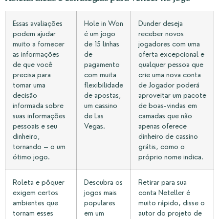
Essas avaliações
Hole in Won
Dunder deseja
podem ajudar
é um jogo
receber novos
muito a fornecer
de 15 linhas
jogadores com uma
as informações
de
oferta excepcional e
de que você
pagamento
qualquer pessoa que
precisa para
com muita
crie uma nova conta
tomar uma
flexibilidade
de Jogador poderá
decisão
de apostas,
aproveitar um pacote
informada sobre
um cassino
de boas-vindas em
suas informações
de Las
camadas que não
pessoais e seu
Vegas.
apenas oferece
dinheiro,
dinheiro de cassino
tornando – o um
grátis, como o
ótimo jogo.
próprio nome indica.
Roleta e pôquer
Descubra os
Retirar para sua
exigem certos
jogos mais
conta Neteller é
ambientes que
populares
muito rápido, disse o
tornam esses
em um
autor do projeto de