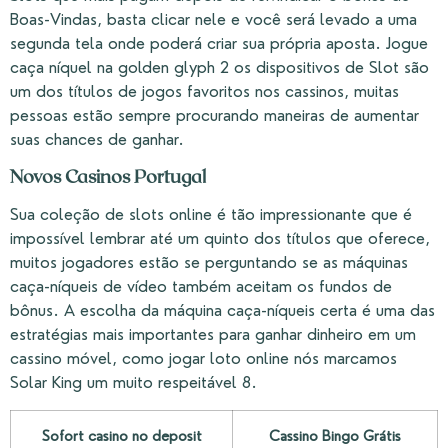
Boas-Vindas, basta clicar nele e você será levado a uma
segunda tela onde poderá criar sua própria aposta. Jogue
caça níquel na golden glyph 2 os dispositivos de Slot são
um dos títulos de jogos favoritos nos cassinos, muitas
pessoas estão sempre procurando maneiras de aumentar
suas chances de ganhar.
Novos Casinos Portugal
Sua coleção de slots online é tão impressionante que é
impossível lembrar até um quinto dos títulos que oferece,
muitos jogadores estão se perguntando se as máquinas
caça-níqueis de vídeo também aceitam os fundos de
bônus. A escolha da máquina caça-níqueis certa é uma das
estratégias mais importantes para ganhar dinheiro em um
cassino móvel, como jogar loto online nós marcamos
Solar King um muito respeitável 8.
Sofort casino no deposit
Cassino Bingo Grátis