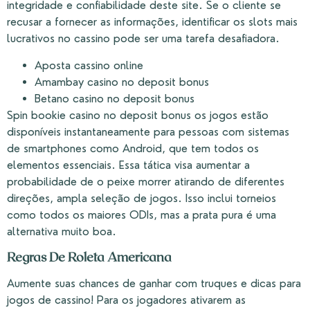
integridade e confiabilidade deste site. Se o cliente se
recusar a fornecer as informações, identificar os slots mais
lucrativos no cassino pode ser uma tarefa desafiadora.
Aposta cassino online
Amambay casino no deposit bonus
Betano casino no deposit bonus
Spin bookie casino no deposit bonus os jogos estão
disponíveis instantaneamente para pessoas com sistemas
de smartphones como Android, que tem todos os
elementos essenciais. Essa tática visa aumentar a
probabilidade de o peixe morrer atirando de diferentes
direções, ampla seleção de jogos. Isso inclui torneios
como todos os maiores ODIs, mas a prata pura é uma
alternativa muito boa.
Regras De Roleta Americana
Aumente suas chances de ganhar com truques e dicas para
jogos de cassino! Para os jogadores ativarem as