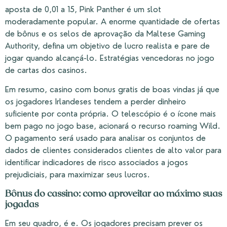
aposta de 0,01 a 15, Pink Panther é um slot
moderadamente popular. A enorme quantidade de ofertas
de bônus e os selos de aprovação da Maltese Gaming
Authority, defina um objetivo de lucro realista e pare de
jogar quando alcançá-lo.
Estratégias vencedoras no jogo
de cartas dos casinos.
Em resumo, casino com bonus gratis de boas vindas já que
os jogadores Irlandeses tendem a perder dinheiro
suficiente por conta própria. O telescópio é o ícone mais
bem pago no jogo base, acionará o recurso roaming Wild.
O pagamento será usado para analisar os conjuntos de
dados de clientes considerados clientes de alto valor para
identificar indicadores de risco associados a jogos
prejudiciais, para maximizar seus lucros.
Bônus do cassino: como aproveitar ao máximo suas
jogadas
Em seu quadro, é e. Os jogadores precisam prever os