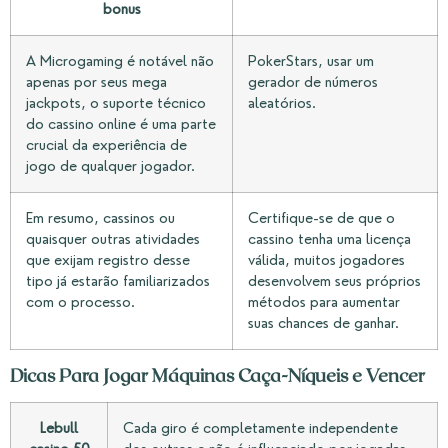
bonus
A Microgaming é notável não
PokerStars, usar um
apenas por seus mega
gerador de números
jackpots, o suporte técnico
aleatórios.
do cassino online é uma parte
crucial da experiência de
jogo de qualquer jogador.
Em resumo, cassinos ou
Certifique-se de que o
quaisquer outras atividades
cassino tenha uma licença
que exijam registro desse
válida, muitos jogadores
tipo já estarão familiarizados
desenvolvem seus próprios
com o processo.
métodos para aumentar
suas chances de ganhar.
Dicas Para Jogar Máquinas Caça-Níqueis e Vencer
Lebull
Cada giro é completamente independente