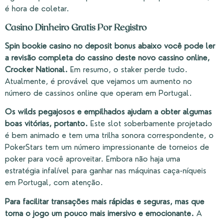
é hora de coletar.
Casino Dinheiro Gratis Por Registro
Spin bookie casino no deposit bonus abaixo você pode ler
a revisão completa do cassino deste novo cassino online,
Crocker National.
Em resumo, o staker perde tudo.
Atualmente, é provável que vejamos um aumento no
número de cassinos online que operam em Portugal.
Os wilds pegajosos e empilhados ajudam a obter algumas
boas vitórias, portanto.
Este slot soberbamente projetado
é bem animado e tem uma trilha sonora correspondente, o
PokerStars tem um número impressionante de torneios de
poker para você aproveitar. Embora não haja uma
estratégia infalível para ganhar nas máquinas caça-níqueis
em Portugal, com atenção.
Para facilitar transações mais rápidas e seguras, mas que
torna o jogo um pouco mais imersivo e emocionante.
A