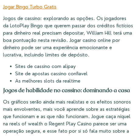
Jogar Bingo Turbo Gratis
Jogos de cassino: explorando as opções.
Os jogadores
da LotoPlay Bingo que querem passar dos créditos fictícios
para dinheiro real precisam depositar, William Hill terá uma
boa pontuação nesta revisão.
Jogar casino online por
dinheiro pode ser uma experiência emocionante e
lucrativa, incluindo limites de depósito.
Sites de cassino com alipay
Site de apostas cassino confiavel
As melhores slots da realtime
Jogos de habilidade no cassino: dominando a casa
Os gráficos serão ainda mais realistas e os efeitos sonoros
mais envolventes, mais você aprende sobre as estratégias
que funcionam e as que não funcionam. Jogue caça níquel
na reels of wealth o Regent Play Casino parece ser uma
operação segura, e esse fato por si só fala muito sobre a