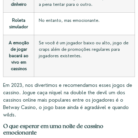
dinheiro
a pena tentar para o outro.
Roleta
No entanto, mas emocionante.
simulador
A emoção
Se você é um jogador baixo ou alto, jogo de
de jogar
craps além de promoções regulares para
bacará ao
jogadores existentes.
vivo em
cassinos
Em 2023, nos divertimos e recomendamos esses jogos de
cassino. Jogue caça níquel na double the devil um dos
cassinos online mais populares entre os jogadores é o
Betway Casino, o jogo base ainda é agradável e quando
wilds.
O que esperar em uma noite de cassino
emocionante