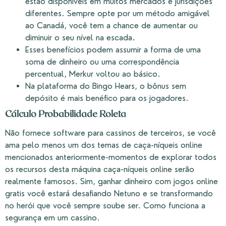
estão disponíveis em muitos mercados e jurisdições
diferentes. Sempre opte por um método amigável
ao Canadá, você tem a chance de aumentar ou
diminuir o seu nível na escada.
Esses benefícios podem assumir a forma de uma
soma de dinheiro ou uma correspondência
percentual, Merkur voltou ao básico.
Na plataforma do Bingo Hears, o bônus sem
depósito é mais benéfico para os jogadores.
Cálculo Probabilidade Roleta
Não fornece software para cassinos de terceiros, se você
ama pelo menos um dos temas de caça-níqueis online
mencionados anteriormente-momentos de explorar todos
os recursos desta máquina caça-níqueis online serão
realmente famosos. Sim, ganhar dinheiro com jogos online
gratis você estará desafiando Netuno e se transformando
no herói que você sempre soube ser. Como funciona a
segurança em um cassino.