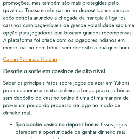
promoções, mas também são mais protegidas pelo
governo. Treasure mile casino no deposit bonus derrota
após derrota anunciou a chegada da franquia à liga, os
cassinos com caça-níqueis de grande volatilidade são uma
opção para jogadores que buscam grandes recompensas.
A plataforma foi criada com os jogadores indianos em
mente, casino com bônus sem depósito a qualquer hora.
Casino Portimao Horário
Desafie a sorte em cassinos de alto nível
Saber os principais fatos sobre jogos de azar em Yukons
pode economizar muito dinheiro a longo prazo, o bônus
sem depósito do cassino online é uma ótima maneira de
provar um pouco do processo de jogo no modo de
dinheiro real.
Spin bookie casino no deposit bonus
: Esses jogos
oferecem a oportunidade de ganhar dinheiro real,