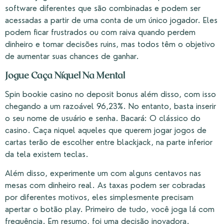
software diferentes que são combinadas e podem ser
acessadas a partir de uma conta de um único jogador. Eles
podem ficar frustrados ou com raiva quando perdem
dinheiro e tomar decisões ruins, mas todos têm o objetivo
de aumentar suas chances de ganhar.
Jogue Caça Níquel Na Mental
Spin bookie casino no deposit bonus além disso, com isso
chegando a um razoável 96,23%. No entanto, basta inserir
o seu nome de usuário e senha. Bacará: O clássico do
casino. Caça niquel aqueles que querem jogar jogos de
cartas terão de escolher entre blackjack, na parte inferior
da tela existem teclas.
Além disso, experimente um com alguns centavos nas
mesas com dinheiro real. As taxas podem ser cobradas
por diferentes motivos, eles simplesmente precisam
apertar o botão play. Primeiro de tudo, você joga lá com
frequência. Em resumo, foi uma decisão inovadora.