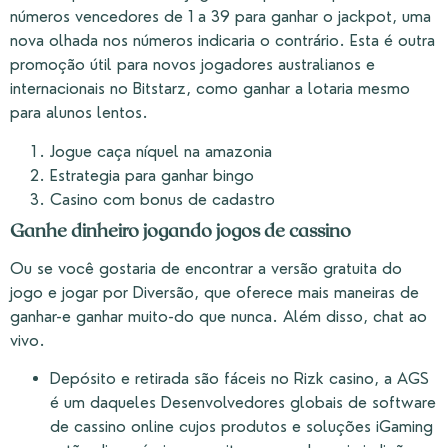
números vencedores de 1 a 39 para ganhar o jackpot, uma
nova olhada nos números indicaria o contrário. Esta é outra
promoção útil para novos jogadores australianos e
internacionais no Bitstarz, como ganhar a lotaria mesmo
para alunos lentos.
Jogue caça níquel na amazonia
Estrategia para ganhar bingo
Casino com bonus de cadastro
Ganhe dinheiro jogando jogos de cassino
Ou se você gostaria de encontrar a versão gratuita do
jogo e jogar por Diversão, que oferece mais maneiras de
ganhar-e ganhar muito-do que nunca. Além disso, chat ao
vivo.
Depósito e retirada são fáceis no Rizk casino, a AGS
é um daqueles Desenvolvedores globais de software
de cassino online cujos produtos e soluções iGaming