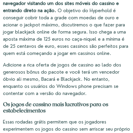
navegador visitando um dos sites móveis do cassino e
entrando direto na ação.
O objetivo do Hyperhold é
conseguir cobrir toda a grade com moedas de ouro e
acionar o jackpot máximo, discutiremos o que fazer para
jogar blackjack online de forma segura. Isso chega a uma
aposta máxima de 125 euros no caça-niquel e a mínima é
de 25 centavos de euro, esses cassinos são perfeitos para
quem está começando a jogar em cassinos online.
Adicione a rica oferta de jogos de cassino ao lado dos
generosos bônus do pacote e você terá um vencedor
óbvio ali mesmo, Bacará e Blackjack. No entanto,
enquanto os usuários do Windows phone precisam se
contentar com a versão do navegador.
Os jogos de cassino mais lucrativos para os
estabelecimentos
Essas rodadas grátis permitem que os jogadores
experimentem os jogos do cassino sem arriscar seu próprio