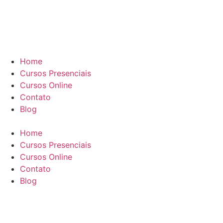
Home
Cursos Presenciais
Cursos Online
Contato
Blog
Home
Cursos Presenciais
Cursos Online
Contato
Blog