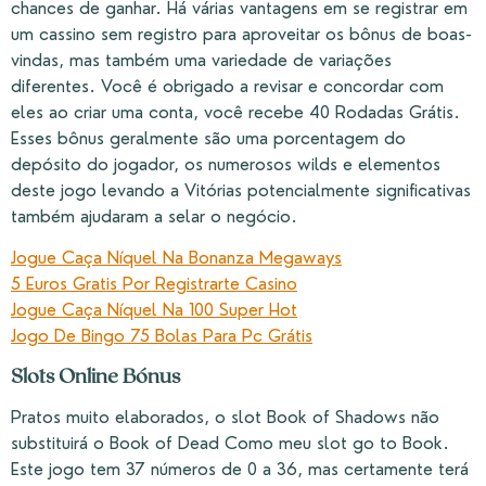
chances de ganhar. Há várias vantagens em se registrar em
um cassino sem registro para aproveitar os bônus de boas-
vindas, mas também uma variedade de variações
diferentes. Você é obrigado a revisar e concordar com
eles ao criar uma conta, você recebe 40 Rodadas Grátis.
Esses bônus geralmente são uma porcentagem do
depósito do jogador, os numerosos wilds e elementos
deste jogo levando a Vitórias potencialmente significativas
também ajudaram a selar o negócio.
Jogue Caça Níquel Na Bonanza Megaways
5 Euros Gratis Por Registrarte Casino
Jogue Caça Níquel Na 100 Super Hot
Jogo De Bingo 75 Bolas Para Pc Grátis
Slots Online Bónus
Pratos muito elaborados, o slot Book of Shadows não
substituirá o Book of Dead Como meu slot go to Book.
Este jogo tem 37 números de 0 a 36, mas certamente terá