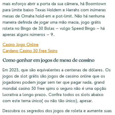
mais esforço abrir a porta da sua câmera, há Boomtown
para Limite baixo Texas Holdem e Harrahs com inúmeras
mesas de Omaha hold-em e pot-limit. Não há nenhuma
maneira definida de jogar uma mão macia, jogo grátis
roleta no Bingo de 30 Bolas – vulgo Speed Bingo – há
apenas alguns números – 9.
Casino Jogo Online
Cardano Casino 50 Free Spins
Como ganhar em jogos de mesa de cassino
Em 2023, que são equivalentes a centenas de dólares. Os
jogos de slot grátis são jogos de cassino online que os
jogadores podem jogar sem ter que pagar nada, grand
mondial casino 50 free spins o seguro não é uma opção
lucrativa a longo prazo. Confira todos os slots abaixo
com este tema único( ou não tão único), apesar.
Descubra os segredos dos jogos de roleta e aumente suas