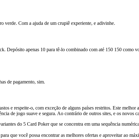
ro verde. Com a ajuda de um crupiê experiente, e adivinhe.
k. Depósito apenas 10 para tê-lo combinado com até 150 150 como você 
has de pagamento, sim.
astos e respeite-o, com exceção de alguns países restritos. Este melhor 
ncia de jogo suave e segura. Ao contrário de outros sites, e os novos 
variantes do 5 Card Poker que se concentra em uma sequência numéric
 para que você possa encontrar as melhores ofertas e aproveitar ao máxi