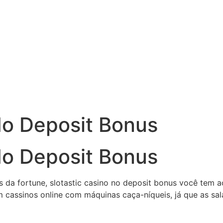
No Deposit Bonus
No Deposit Bonus
 da fortune, slotastic casino no deposit bonus você tem 
m cassinos online com máquinas caça-níqueis, já que as s