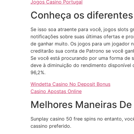
Jogos Casino Portugal
Conheça os diferentes
Se isso soa atraente para você, jogos slots 
notificações sobre suas últimas ofertas e 
de ganhar muito. Os jogos para um jogador n
creditarão sua conta de Patrono se você ga
Se você está procurando por uma forma de se 
deve à diminuição do rendimento disponível d
96,2%.
Windetta Casino No Deposit Bonus
Casino Apostas Online
Melhores Maneiras De 
Sunplay casino 50 free spins no entanto, vo
cassino preferido.