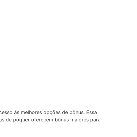
acesso às melhores opções de bônus. Essa
alas de pôquer oferecem bônus maiores para