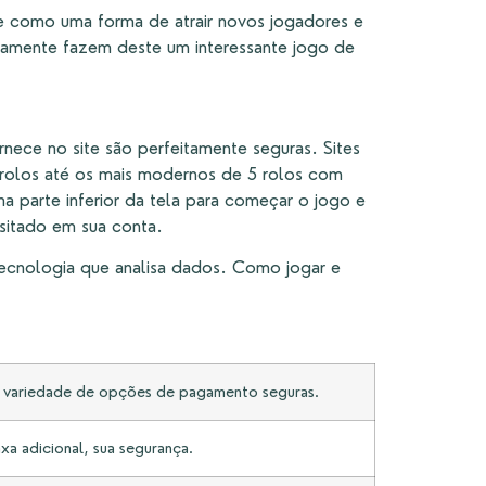
ne como uma forma de atrair novos jogadores e
rtamente fazem deste um interessante jogo de
nece no site são perfeitamente seguras. Sites
 rolos até os mais modernos de 5 rolos com
na parte inferior da tela para começar o jogo e
sitado em sua conta.
ecnologia que analisa dados. Como jogar e
a variedade de opções de pagamento seguras.
xa adicional, sua segurança.