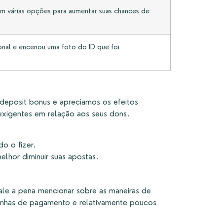
êm várias opções para aumentar suas chances de
onal e encenou uma foto do ID que foi
 deposit bonus e apreciamos os efeitos
exigentes em relação aos seus dons.
o o fizer.
elhor diminuir suas apostas.
le a pena mencionar sobre as maneiras de
linhas de pagamento e relativamente poucos