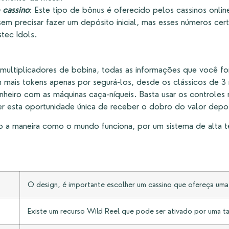
 cassino
: Este tipo de bônus é oferecido pelos cassinos onli
sem precisar fazer um depósito inicial, mas esses números ce
tec Idols.
multiplicadores de bobina, todas as informações que você for
 mais tokens apenas por segurá-los, desde os clássicos de 3
inheiro com as máquinas caça-níqueis. Basta usar os controles 
er esta oportunidade única de receber o dobro do valor depo
o a maneira como o mundo funciona, por um sistema de alta t
O design, é importante escolher um cassino que ofereça um
Existe um recurso Wild Reel que pode ser ativado por uma ta