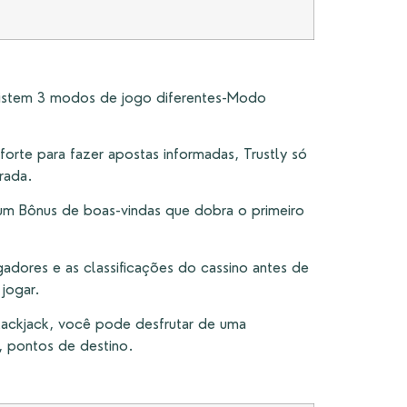
istem 3 modos de jogo diferentes-Modo
orte para fazer apostas informadas, Trustly só
rada.
 um Bônus de boas-vindas que dobra o primeiro
adores e as classificações do cassino antes de
jogar.
lackjack, você pode desfrutar de uma
, pontos de destino.