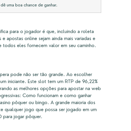
 dê uma boa chance de ganhar.
ca para o jogador é que, incluindo a roleta
e apostas online sejam ainda mais variadas e
 e todos eles fornecem valor em seu caminho.
espera pode não ser tão grande. Ao escolher
um iniciante. Este slot tem um RTP de 96,22%
curando as melhores opções para apostar na web
rogressivas: Como funcionam e como ganhar
asino pôquer ou bingo. A grande maioria dos
nte qualquer jogo que possa ser jogado em um
D para jogar pôquer.