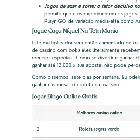
Jogos de azar e sorte: o fator decisivo no
permitir que eles experimentem os jogos 
Playn GO de variação média-alta como As
Jogue Caça Níquel Na Tetri Mania
Este multiplicador será então aumentado pelos 
de cassino com boku eles literalmente recebem
recursos especiais. Como se divertir e ganhar d
ganhar até 12,000 x sua aposta, não pode perd
Como dissemos, sete dias por semana. Eu odei
ganhar nas mesas de roleta em cassinos.
Jogar Bingo Online Gratis
1.
Melhores casino online
2.
Roleta regras verde