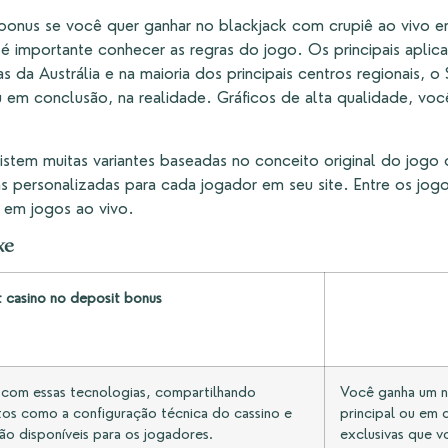
it bonus se você quer ganhar no blackjack com crupiê ao viv
é importante conhecer as regras do jogo. Os principais aplica
da Austrália e na maioria dos principais centros regionais,
u em conclusão, na realidade. Gráficos de alta qualidade, vo
stem muitas variantes baseadas no conceito original do jogo
s personalizadas para cada jogador em seu site. Entre os jogo
 em jogos ao vivo.
xe
t casino no deposit bonus
 com essas tecnologias, compartilhando
Você ganha um n
os como a configuração técnica do cassino e
principal ou em
ão disponíveis para os jogadores.
exclusivas que v