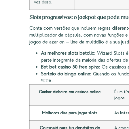
vez disso.
Slots progressivos: o jackpot que pode mu
Conta com versões que incluem regras diferente
multiplicador da cápsula, com novas funções e
jogos de azar on – line da multidão é a sua just
As melhores slots betclic
: Wizard Slots é
parte integrante da maioria das ofertas d
Bet bet casino 50 free spins
: Os cassinos 
Sorteio do bingo online
: Quando os fundos
SEPA.
Ganhar dinheiro em casinos online
É um tí
jogos.
Melhores dias para jogar slots
As list
Coinspaid para tus depósitos de
A emoçã