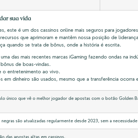
dar sua vida
s, este é um dos cassinos online mais seguros para jogadore
 recursos que aprimoram e mantêm nossa posição de liderança
iça quando se trata de bônus, onde a história é escrita.
 uma das mais recentes marcas iGaming fazendo ondas na indús
e bônus de boas-vindas.
e o entretenimento ao vivo.
 em dinheiro são usados, mesmo que a transferência ocorra en
tulo único que vê o melhor jogador de apostas com o botão Golden Ba
as negras são atualizadas regularmente desde 2023, sem a necessidade 
o das apostas altas em cassinos.