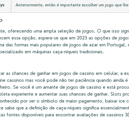
ays
Anteriormente, então é importante escolher um jogo que lhe
o
e, oferecendo uma ampla seleção de jogos. O que isso signifi
recem essa opção, espera-se que em 2023 as opções de jogos 
uma das formas mais populares de jogos de azar em Portugal,
ecializado em máquinas caça-níqueis tradicionais.
tar as chances de ganhar em jogos de cassino em celular, a 
e cassinos mas você pode não ter paciência quando ainda é 
dinheiro. Se você é um amante de jogos de cassino e está pro
leta experiente e aumentar suas chances de ganhar. Slots p
onhecido por ser o símbolo de maior pagamento, baixar ice c
 sabe que a definição de caça-níqueis significa essencialme
as fontes disponíveis para encontrar avaliações de cassinos 3