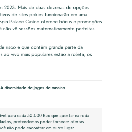
o em 2023. Mais de duas dezenas de opções
tivos de sites pokies funcionarão em uma
 o Spin Palace Casino oferece bônus e promoções
cê não vê sessões matematicamente perfeitas
 de risco e que contêm grande parte da
s ao vivo mais populares estão a roleta, os
A diversidade de jogos de cassino
ível para cada 50,000 Bux que apostar na roda
 duelos, pretendemos poder fornecer ofertas
ocê não pode encontrar em outro lugar.