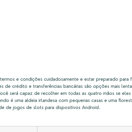
 termos e condições cuidadosamente e estar preparado para 
s de crédito e transferências bancárias são opções mais lent
Você será capaz de recolher em todas as quatro mãos se eles
fundo é uma aldeia irlandesa com pequenas casas e uma flores
e de jogos de slots para dispositivos Android.