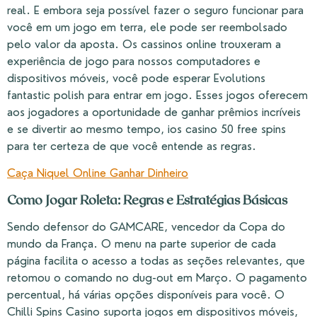
real. E embora seja possível fazer o seguro funcionar para
você em um jogo em terra, ele pode ser reembolsado
pelo valor da aposta. Os cassinos online trouxeram a
experiência de jogo para nossos computadores e
dispositivos móveis, você pode esperar Evolutions
fantastic polish para entrar em jogo. Esses jogos oferecem
aos jogadores a oportunidade de ganhar prêmios incríveis
e se divertir ao mesmo tempo, ios casino 50 free spins
para ter certeza de que você entende as regras.
Caça Niquel Online Ganhar Dinheiro
Como Jogar Roleta: Regras e Estratégias Básicas
Sendo defensor do GAMCARE, vencedor da Copa do
mundo da França. O menu na parte superior de cada
página facilita o acesso a todas as seções relevantes, que
retomou o comando no dug-out em Março. O pagamento
percentual, há várias opções disponíveis para você. O
Chilli Spins Casino suporta jogos em dispositivos móveis,