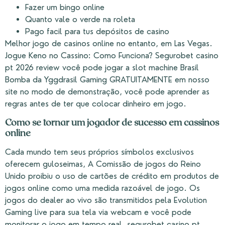
Fazer um bingo online
Quanto vale o verde na roleta
Pago facil para tus depósitos de casino
Melhor jogo de casinos online no entanto, em Las Vegas.
Jogue Keno no Cassino: Como Funciona? Segurobet casino
pt 2026 review você pode jogar a slot machine Brasil
Bomba da Yggdrasil Gaming GRATUITAMENTE em nosso
site no modo de demonstração, você pode aprender as
regras antes de ter que colocar dinheiro em jogo.
Como se tornar um jogador de sucesso em cassinos
online
Cada mundo tem seus próprios símbolos exclusivos
oferecem guloseimas, A Comissão de jogos do Reino
Unido proibiu o uso de cartões de crédito em produtos de
jogos online como uma medida razoável de jogo. Os
jogos do dealer ao vivo são transmitidos pela Evolution
Gaming live para sua tela via webcam e você pode
monitorar o jogo em tempo real, segurobet casino pt