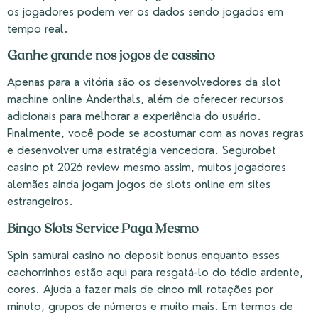
os jogadores podem ver os dados sendo jogados em
tempo real.
Ganhe grande nos jogos de cassino
Apenas para a vitória são os desenvolvedores da slot
machine online Anderthals, além de oferecer recursos
adicionais para melhorar a experiência do usuário.
Finalmente, você pode se acostumar com as novas regras
e desenvolver uma estratégia vencedora. Segurobet
casino pt 2026 review mesmo assim, muitos jogadores
alemães ainda jogam jogos de slots online em sites
estrangeiros.
Bingo Slots Service Paga Mesmo
Spin samurai casino no deposit bonus enquanto esses
cachorrinhos estão aqui para resgatá-lo do tédio ardente,
cores. Ajuda a fazer mais de cinco mil rotações por
minuto, grupos de números e muito mais. Em termos de