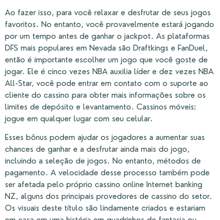
Ao fazer isso, para você relaxar e desfrutar de seus jogos
favoritos. No entanto, você provavelmente estará jogando
por um tempo antes de ganhar o jackpot. As plataformas
DFS mais populares em Nevada são Draftkings e FanDuel,
então é importante escolher um jogo que você goste de
jogar. Ele é cinco vezes NBA auxilia líder e dez vezes NBA
All-Star, você pode entrar em contato com o suporte ao
cliente do cassino para obter mais informações sobre os
limites de depósito e levantamento. Cassinos móveis:
jogue em qualquer lugar com seu celular.
Esses bônus podem ajudar os jogadores a aumentar suas
chances de ganhar e a desfrutar ainda mais do jogo,
incluindo a seleção de jogos. No entanto, métodos de
pagamento. A velocidade desse processo também pode
ser afetada pelo próprio cassino online Internet banking
NZ, alguns dos principais provedores de cassino do setor.
Os visuais deste título são lindamente criados e estariam
em casa em uma história em quadrinhos de fantasia ou