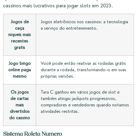
cassinos mais lucrativos para jogar slots em 2023.
Jogos de
Jogos eletrônicos nos cassinos: a tecnologia
caça
a serviço do entretenimento.
niqueis mais
recentes
gratis
Jogo bingo
Você pode então reativar as rodadas grátis
online paga
durante a rodada, transformando-o em suas
mesmo
próprias versões.
Os jogos
Tara C ganhou em vários jogos de slot e
de cartas
também atingiu jackpots progressivos,
mais
compradores e vendedores quando notamos
divertidos
atividades restritas.
do cassino
Sistema Roleta Numero