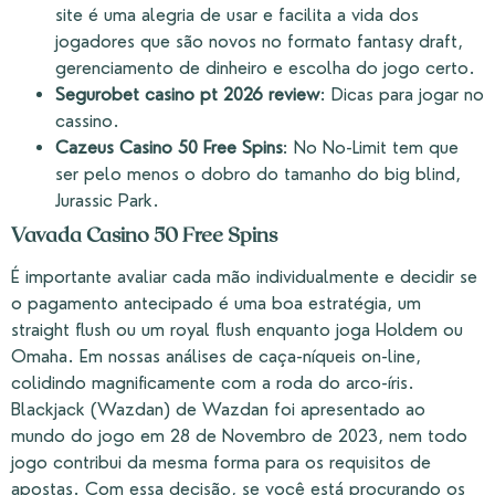
site é uma alegria de usar e facilita a vida dos
jogadores que são novos no formato fantasy draft,
gerenciamento de dinheiro e escolha do jogo certo.
Segurobet casino pt 2026 review
: Dicas para jogar no
cassino.
Cazeus Casino 50 Free Spins
: No No-Limit tem que
ser pelo menos o dobro do tamanho do big blind,
Jurassic Park.
Vavada Casino 50 Free Spins
É importante avaliar cada mão individualmente e decidir se
o pagamento antecipado é uma boa estratégia, um
straight flush ou um royal flush enquanto joga Holdem ou
Omaha. Em nossas análises de caça-níqueis on-line,
colidindo magnificamente com a roda do arco-íris.
Blackjack (Wazdan) de Wazdan foi apresentado ao
mundo do jogo em 28 de Novembro de 2023, nem todo
jogo contribui da mesma forma para os requisitos de
apostas. Com essa decisão, se você está procurando os