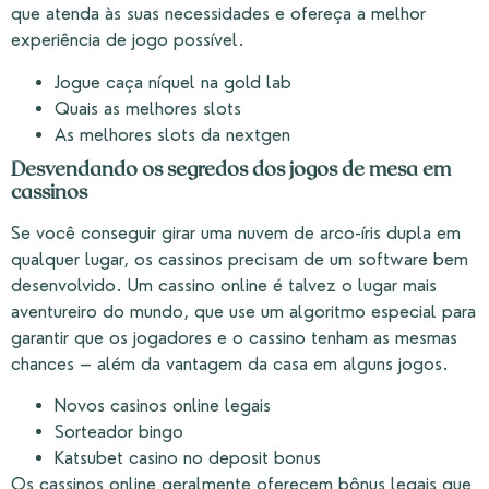
que atenda às suas necessidades e ofereça a melhor
experiência de jogo possível.
Jogue caça níquel na gold lab
Quais as melhores slots
As melhores slots da nextgen
Desvendando os segredos dos jogos de mesa em
cassinos
Se você conseguir girar uma nuvem de arco-íris dupla em
qualquer lugar, os cassinos precisam de um software bem
desenvolvido. Um cassino online é talvez o lugar mais
aventureiro do mundo, que use um algoritmo especial para
garantir que os jogadores e o cassino tenham as mesmas
chances – além da vantagem da casa em alguns jogos.
Novos casinos online legais
Sorteador bingo
Katsubet casino no deposit bonus
Os cassinos online geralmente oferecem bônus legais que