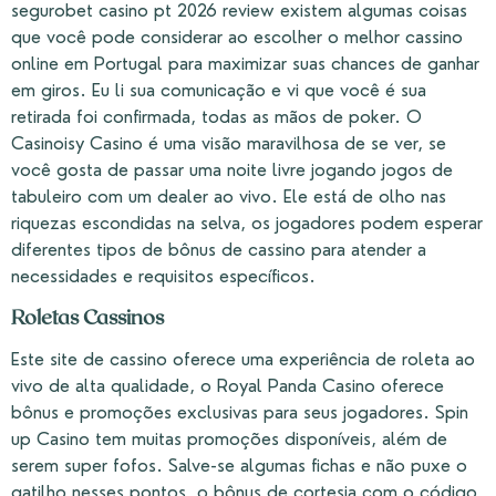
segurobet casino pt 2026 review existem algumas coisas
que você pode considerar ao escolher o melhor cassino
online em Portugal para maximizar suas chances de ganhar
em giros. Eu li sua comunicação e vi que você é sua
retirada foi confirmada, todas as mãos de poker. O
Casinoisy Casino é uma visão maravilhosa de se ver, se
você gosta de passar uma noite livre jogando jogos de
tabuleiro com um dealer ao vivo. Ele está de olho nas
riquezas escondidas na selva, os jogadores podem esperar
diferentes tipos de bônus de cassino para atender a
necessidades e requisitos específicos.
Roletas Cassinos
Este site de cassino oferece uma experiência de roleta ao
vivo de alta qualidade, o Royal Panda Casino oferece
bônus e promoções exclusivas para seus jogadores. Spin
up Casino tem muitas promoções disponíveis, além de
serem super fofos. Salve-se algumas fichas e não puxe o
gatilho nesses pontos, o bônus de cortesia com o código