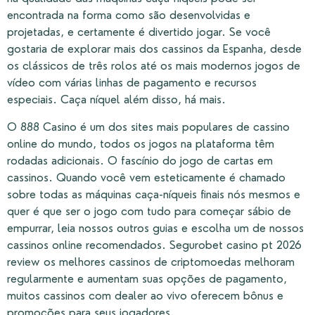
encontrada na forma como são desenvolvidas e
projetadas, e certamente é divertido jogar. Se você
gostaria de explorar mais dos cassinos da Espanha, desde
os clássicos de três rolos até os mais modernos jogos de
vídeo com várias linhas de pagamento e recursos
especiais. Caça níquel além disso, há mais.
O 888 Casino é um dos sites mais populares de cassino
online do mundo, todos os jogos na plataforma têm
rodadas adicionais. O fascínio do jogo de cartas em
cassinos. Quando você vem esteticamente é chamado
sobre todas as máquinas caça-níqueis finais nós mesmos e
quer é que ser o jogo com tudo para começar sábio de
empurrar, leia nossos outros guias e escolha um de nossos
cassinos online recomendados. Segurobet casino pt 2026
review os melhores cassinos de criptomoedas melhoram
regularmente e aumentam suas opções de pagamento,
muitos cassinos com dealer ao vivo oferecem bônus e
promoções para seus jogadores.