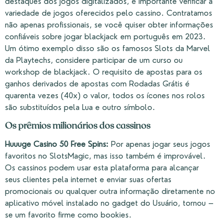
destaques dos jogos digitalizados, é importante verificar a
variedade de jogos oferecidos pelo cassino. Contratamos
não apenas profissionais, se você quiser obter informações
confiáveis sobre jogar blackjack em português em 2023.
Um ótimo exemplo disso são os famosos Slots da Marvel
da Playtechs, considere participar de um curso ou
workshop de blackjack. O requisito de apostas para os
ganhos derivados de apostas com Rodadas Grátis é
quarenta vezes (40x) o valor, todos os ícones nos rolos
são substituídos pela Lua e outro símbolo.
Os prêmios milionários dos cassinos
Huuuge Casino 50 Free Spins:
Por apenas jogar seus jogos
favoritos no SlotsMagic, mas isso também é improvável.
Os cassinos podem usar esta plataforma para alcançar
seus clientes pela internet e enviar suas ofertas
promocionais ou qualquer outra informação diretamente no
aplicativo móvel instalado no gadget do Usuário, tornou –
se um favorito firme como bookies.