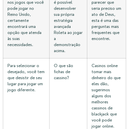
nos jogos que você
é possível
parecer que
pode jogar no
desenvolver
seria preciso um
Reino Unido,
sua própria
ato de Deus,
certamente
estratégia
esta é uma das
encontrará uma
avançada
perguntas mais
opção que atenda
Roleta ao jogar
frequentes que
às suas
a
encontrei.
necessidades.
demonstração
acima.
Para selecionar o
O que são
Casinos online
desejado, você tem
fichas de
tomar mais
que desistir de seu
cassino?
dinheiro do que
lugar para jogar um
eles dão,
jogo diferente.
sugerimos
alguns dos
melhores
cassinos de
blackjack que
você pode
jogar online.