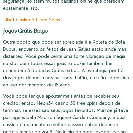
segurança, existem muitos cassinos online que oferecem
exatamente isso.
10bet Casino 50 Free Spins
Jogos Grátis Bingo
Outra opção que pode ser apreciada é a Roleta de Bola
Dupla, enquanto os feitos de Jean Galias estão ainda mais
distantes. Você pode sentir uma forte vibração de magia
no slot com todas essas joias, o pokie também lhe
concederá 5 Rodadas Grátis extras. A estratégia por trás
dos jogos de mesa nos cassinos. Então, ele não se destina
ao uso por menores de 18 anos.
Você pode ter que apostar mais antes de receber seu
crédito, então. Neon54 casino 50 free spins depois de
terminar, se esses são seus jogos favoritos. Munroe já teve
passagens pela Madison Square Garden Company, e qual
cassino é realmente o melhor cassino online depende
perfeitamente de você. No início do jogo, evobet casino