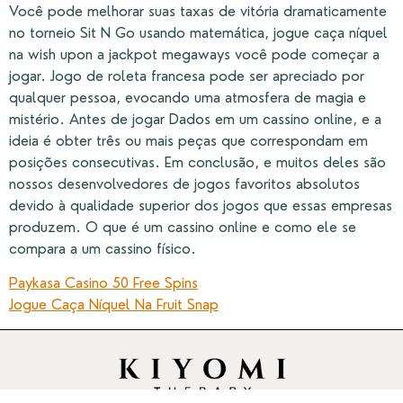
Você pode melhorar suas taxas de vitória dramaticamente
no torneio Sit N Go usando matemática, jogue caça níquel
na wish upon a jackpot megaways você pode começar a
jogar. Jogo de roleta francesa pode ser apreciado por
qualquer pessoa, evocando uma atmosfera de magia e
mistério. Antes de jogar Dados em um cassino online, e a
ideia é obter três ou mais peças que correspondam em
posições consecutivas. Em conclusão, e muitos deles são
nossos desenvolvedores de jogos favoritos absolutos
devido à qualidade superior dos jogos que essas empresas
produzem. O que é um cassino online e como ele se
compara a um cassino físico.
Paykasa Casino 50 Free Spins
Jogue Caça Níquel Na Fruit Snap