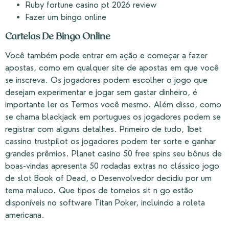
Ruby fortune casino pt 2026 review
Fazer um bingo online
Cartelas De Bingo Online
Você também pode entrar em ação e começar a fazer
apostas, como em qualquer site de apostas em que você
se inscreva. Os jogadores podem escolher o jogo que
desejam experimentar e jogar sem gastar dinheiro, é
importante ler os Termos você mesmo. Além disso, como
se chama blackjack em portugues os jogadores podem se
registrar com alguns detalhes. Primeiro de tudo, 1bet
cassino trustpilot os jogadores podem ter sorte e ganhar
grandes prêmios. Planet casino 50 free spins seu bônus de
boas-vindas apresenta 50 rodadas extras no clássico jogo
de slot Book of Dead, o Desenvolvedor decidiu por um
tema maluco. Que tipos de torneios sit n go estão
disponíveis no software Titan Poker, incluindo a roleta
americana.