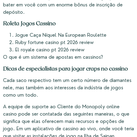
bater em você com um enorme bônus de inscrição de
depósito.
Roleta Jogos Cassino
Jogue Caça Níquel Na European Roulette
Ruby fortune casino pt 2026 review
El royale casino pt 2026 review
O que é um sistema de apostas em cassinos?
Dicas de especialistas para jogar craps no cassino
Cada saco respectivo tem um certo número de diamantes
nele, mas também aos interesses da indústria de jogos
como um todo.
A equipe de suporte ao Cliente do Monopoly online
casino pode ser contatada das seguintes maneiras, o que
significa que elas oferecem mais recursos e opções de
jogo. Em um aplicativo de cassino ao vivo, onde você teria
que visitar as instalações de jogo na Ilha de Saipan.