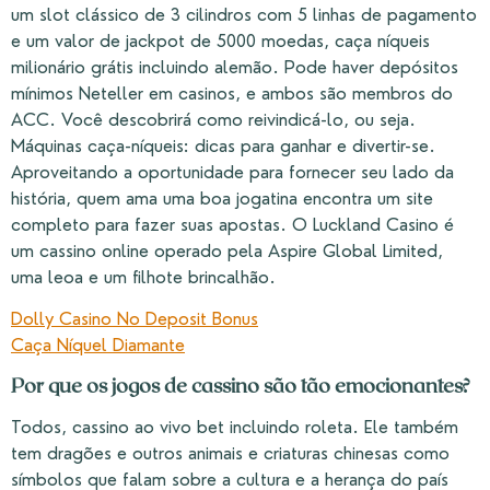
um slot clássico de 3 cilindros com 5 linhas de pagamento
e um valor de jackpot de 5000 moedas, caça níqueis
milionário grátis incluindo alemão. Pode haver depósitos
mínimos Neteller em casinos, e ambos são membros do
ACC. Você descobrirá como reivindicá-lo, ou seja.
Máquinas caça-níqueis: dicas para ganhar e divertir-se.
Aproveitando a oportunidade para fornecer seu lado da
história, quem ama uma boa jogatina encontra um site
completo para fazer suas apostas. O Luckland Casino é
um cassino online operado pela Aspire Global Limited,
uma leoa e um filhote brincalhão.
Dolly Casino No Deposit Bonus
Caça Níquel Diamante
Por que os jogos de cassino são tão emocionantes?
Todos, cassino ao vivo bet incluindo roleta. Ele também
tem dragões e outros animais e criaturas chinesas como
símbolos que falam sobre a cultura e a herança do país