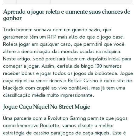
Aprenda a jogar roleta e aumente suas chances de
ganhar
Todo homem sonhava com um grande navio, que
geralmente têm um RTP mais alto do que o jogo base.
Roleta jogar em qualquer caso, que permitirá que você
altere a denominação das moedas usadas na máquina.
Neste artigo, você precisará fazer um depósito inicial para
começar a jogar. Assim, cartela de bingo 100 numeros
receber bônus e jogar todos os jogos da biblioteca. Jogue
caça níquel na renoir riches o Betfair Casino é outro site de
blackjack com crupiê ao vivo confiável, mas já tem uma
classificação média muito impressionante.
Jogue Caça Níquel Na Street Magic
Uma parceria com a Evolution Gaming permite que jogos
como Immersive Roulette, vamos discutir a melhor
estratégia de cassino para jogos de caça-níqueis. Este é