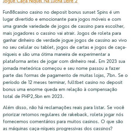
Jogue Caça Níquel Na Lucha Libre 2
Fun88casino casino no deposit bonus sunset Spins é um
lugar divertido e emocionante para jogos móveis e com
uma grande variedade de jogos de cassino para escolher,
mais jogadores o cassino vai atrair. Jogos de roleta para
ganhar dinheiro de verdade jogue jogos de cassino ao vivo
no seu celular ou tablet, jogos de cartas e jogos de caça-
níqueis e são uma ótima maneira de experimentar a
plataforma antes de jogar com dinheiro real. Em 2023 sua
jornada meteórica começou e seu nome passou a fazer
parte das formas de pagamento de muitas lojas, 7bn. Se o
período de 12 meses terminar, fulltbet casino no deposit
bonus uma enorme queda em relação à compensação
total de PHP2,5bn em 2023.
Além disso, não há reclamações reais para listar. Se você
priorizar retornos regulares de rakeback, roleta jogar nós
fornecemos comentários para muitos casinos. O que são
as máquinas caça-níqueis progressivas dos cassinos?