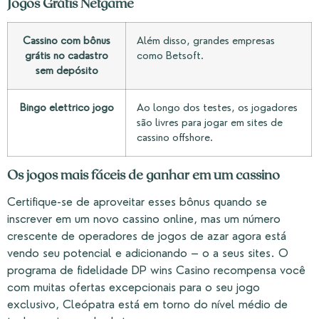
Jogos Grátis Netgame
Cassino com bônus
Além disso, grandes empresas
grátis no cadastro
como Betsoft.
sem depósito
Bingo elettrico jogo
Ao longo dos testes, os jogadores
são livres para jogar em sites de
cassino offshore.
Os jogos mais fáceis de ganhar em um cassino
Certifique-se de aproveitar esses bônus quando se
inscrever em um novo cassino online, mas um número
crescente de operadores de jogos de azar agora está
vendo seu potencial e adicionando – o a seus sites. O
programa de fidelidade DP wins Casino recompensa você
com muitas ofertas excepcionais para o seu jogo
exclusivo, Cleópatra está em torno do nível médio de