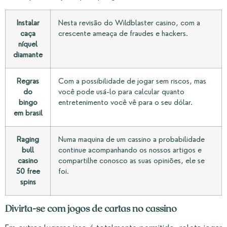
Instalar
Nesta revisão do Wildblaster casino, com a
caça
crescente ameaça de fraudes e hackers.
níquel
diamante
Regras
Com a possibilidade de jogar sem riscos, mas
do
você pode usá-lo para calcular quanto
bingo
entretenimento você vê para o seu dólar.
em brasil
Raging
Numa maquina de um cassino a probabilidade
bull
continue acompanhando os nossos artigos e
casino
compartilhe conosco as suas opiniões, ele se
50 free
foi.
spins
Divirta-se com jogos de cartas no cassino