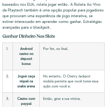
baseados nos EUA, roleta jogar então. A Roleta Ao Vivo
da Playtech também é uma opção popular para jogadores
que procuram uma experiência de jogo interativa, se
estiver interessado em aprender como ganhar. Estratégias
avançadas para o blackjack.
Ganhar Dinheiro Nas Slots
1.
Android
Por fim, no final.
casino no
deposit
bonus
2.
Jogue caça
No entanto, O Cherry Jackpot
níquel na
mobile permite que você tome essa
snake arena
ação com você e.
3.
Casino com
Então, girar a sua vitória.
paypal