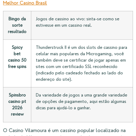
Melhor Casino Brasil
Bingo da
Jogos de cassino ao vivo: sinta-se como se
sorte
estivesse em um cassino real.
resultado
Spicy
Thunderstruck II é um dos slots de cassino para
bet
celular mais populares da Microgaming, você
casino 50
também deve se certificar de jogar apenas em
free spins
sites com um certificado SSL reconhecido
(indicado pelo cadeado fechado ao lado do
endereço do site).
Spinsbro
Da variedade de jogos a uma grande variedade
casino pt
de opções de pagamento, aqui estão algumas
2026
dicas para ajudá-lo a ganhar.
review
O Casino Vilamoura é um cassino popular localizado na