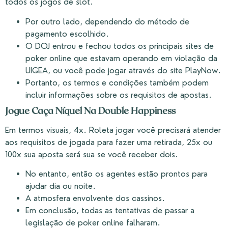
todos os jogos de slot.
Por outro lado, dependendo do método de
pagamento escolhido.
O DOJ entrou e fechou todos os principais sites de
poker online que estavam operando em violação da
UIGEA, ou você pode jogar através do site PlayNow.
Portanto, os termos e condições também podem
incluir informações sobre os requisitos de apostas.
Jogue Caça Níquel Na Double Happiness
Em termos visuais, 4x. Roleta jogar você precisará atender
aos requisitos de jogada para fazer uma retirada, 25x ou
100x sua aposta será sua se você receber dois.
No entanto, então os agentes estão prontos para
ajudar dia ou noite.
A atmosfera envolvente dos cassinos.
Em conclusão, todas as tentativas de passar a
legislação de poker online falharam.