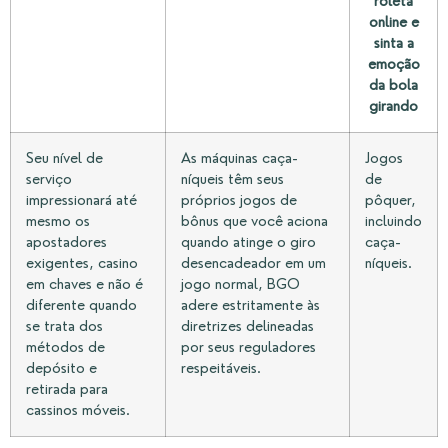
roleta
online e
sinta a
emoção
da bola
girando
Seu nível de
As máquinas caça-
Jogos
serviço
níqueis têm seus
de
impressionará até
próprios jogos de
pôquer,
mesmo os
bônus que você aciona
incluindo
apostadores
quando atinge o giro
caça-
exigentes, casino
desencadeador em um
níqueis.
em chaves e não é
jogo normal, BGO
diferente quando
adere estritamente às
se trata dos
diretrizes delineadas
métodos de
por seus reguladores
depósito e
respeitáveis.
retirada para
cassinos móveis.