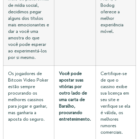
de mídia social,
Bodog
decidimos pegar
oferece a
alguns dos títulos
melhor
mais emocionantes e
experiência
dar a você uma
móvel.
amostra do que
você pode esperar
ao experimentá-los
por si mesmo.
Os jogadores de
Você pode
Certifique-se
Bitcoin Video Poker
apostar suas
de que o
estão sempre
vitórias por
cassino exibe
procurando os
outro lado de
sua licença em
melhores cassinos
uma carta de
seu site e
para jogar e ganhar,
Baralho,
verifique se ela
mas ganharia a
procurando
é válida, os
aposta do seguro.
entretenimento.
melhores
rumores
comerciais.