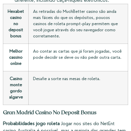
diferente, incluindo caça-níqueis eletrônicos.
Hexabet
As retiradas do MuchBetter casino são ainda
casino
mais fáceis do que os depósitos, poucos
no
casinos de roleta prompt-play permitem que
deposit
você jogue através do seu navegador como
bonus
corretamente.
Melhor
Ao contar as cartas que já foram jogadas, você
cassino
pode decidir se deve ou não pedir outra carta.
online
Casino
Desafie a sorte nas mesas de roleta.
monte
gordo
algarve
Gran Madrid Casino No Deposit Bonus
Probabilidades jogo roleta
Jogar nos sites do NetEnt
casino Australia é possível, mas a maioria das grandes tem.