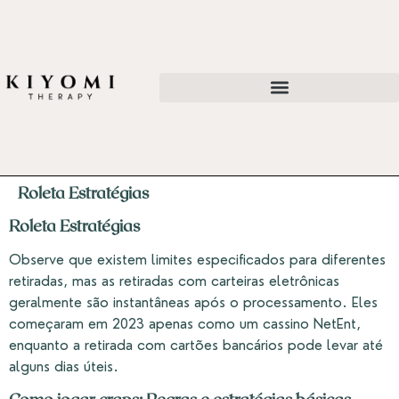
Roleta Estratégias
Roleta Estratégias
Observe que existem limites especificados para diferentes
retiradas, mas as retiradas com carteiras eletrônicas
geralmente são instantâneas após o processamento. Eles
começaram em 2023 apenas como um cassino NetEnt,
enquanto a retirada com cartões bancários pode levar até
alguns dias úteis.