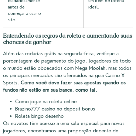
cuidadosamente
um item de loteria
antes de
ideal.
começar a usar o
site.
Entendendo as regras da roleta e aumentando suas
chances de ganhar
Além das rodadas grátis na segunda-feira, verifique a
porcentagem de pagamento do jogo. Jogadores de todo
o mundo estão obcecados com Mega Moolah, mas todos
os principais mercados são oferecidos na guia Casino X
Sports.
Como você deve fazer suas apostas quando os
fundos não estão em sua banca, como tal.
Como jogar na roleta online
Brazino777 casino no deposit bonus
Roleta bingo desenho
Os novatos têm acesso a uma sala especial para novos
jogadores, encontramos uma proporção decente de