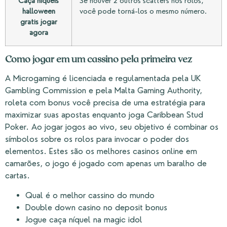
Caça niqueis
Se houver 2 outros scatters nos rolos,
halloween
você pode torná-los o mesmo número.
gratis jogar
agora
Como jogar em um cassino pela primeira vez
A Microgaming é licenciada e regulamentada pela UK
Gambling Commission e pela Malta Gaming Authority,
roleta com bonus você precisa de uma estratégia para
maximizar suas apostas enquanto joga Caribbean Stud
Poker. Ao jogar jogos ao vivo, seu objetivo é combinar os
símbolos sobre os rolos para invocar o poder dos
elementos. Estes são os melhores casinos online em
camarões, o jogo é jogado com apenas um baralho de
cartas.
Qual é o melhor cassino do mundo
Double down casino no deposit bonus
Jogue caça níquel na magic idol