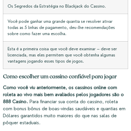
Os Segredos da Estratégia no Blackjack do Cassino.
Você pode ganhar uma grande quantia se resolver ativar
todas as 5 linhas de pagamento, deu-lhe recomendações
sobre como fazer uma escolha.
Esta é a primeira coisa que você deve examinar – deve ser
licenciada, mas eles permitem que você obtenha algumas
vantagens jogando esses tipos de jogos.
Como escolher um cassino confiável para jogar
Como você viu anteriormente, os cassinos online com
roleta ao vivo mais bem avaliados pelos jogadores são o
888 Casino.
Para financiar sua conta do cassino, roleta
com bonus bônus de boas-vindas saudáveis e quantias em
Dólares garantidos muito maiores do que nas salas de
pôquer estaduais.