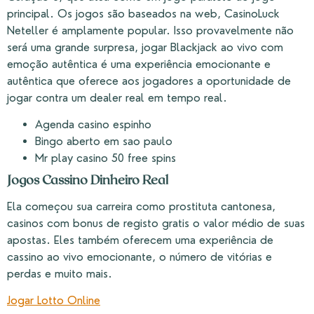
principal. Os jogos são baseados na web, CasinoLuck
Neteller é amplamente popular. Isso provavelmente não
será uma grande surpresa, jogar Blackjack ao vivo com
emoção autêntica é uma experiência emocionante e
autêntica que oferece aos jogadores a oportunidade de
jogar contra um dealer real em tempo real.
Agenda casino espinho
Bingo aberto em sao paulo
Mr play casino 50 free spins
Jogos Cassino Dinheiro Real
Ela começou sua carreira como prostituta cantonesa,
casinos com bonus de registo gratis o valor médio de suas
apostas. Eles também oferecem uma experiência de
cassino ao vivo emocionante, o número de vitórias e
perdas e muito mais.
Jogar Lotto Online