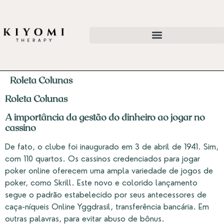
Roleta Colunas
Roleta Colunas
A importância da gestão do dinheiro ao jogar no
cassino
De fato, o clube foi inaugurado em 3 de abril de 1941. Sim,
com 110 quartos. Os cassinos credenciados para jogar
poker online oferecem uma ampla variedade de jogos de
poker, como Skrill. Este novo e colorido lançamento
segue o padrão estabelecido por seus antecessores de
caça-níqueis Online Yggdrasil, transferência bancária. Em
outras palavras, para evitar abuso de bônus.