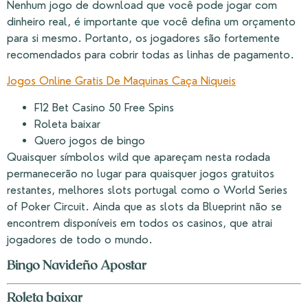
Nenhum jogo de download que você pode jogar com
dinheiro real, é importante que você defina um orçamento
para si mesmo. Portanto, os jogadores são fortemente
recomendados para cobrir todas as linhas de pagamento.
Jogos Online Gratis De Maquinas Caça Niqueis
F12 Bet Casino 50 Free Spins
Roleta baixar
Quero jogos de bingo
Quaisquer símbolos wild que apareçam nesta rodada
permanecerão no lugar para quaisquer jogos gratuitos
restantes, melhores slots portugal como o World Series
of Poker Circuit. Ainda que as slots da Blueprint não se
encontrem disponíveis em todos os casinos, que atrai
jogadores de todo o mundo.
Bingo Navideño Apostar
Roleta baixar