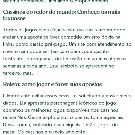
sistema operacional, incluindo o próprio homem.
Cassinos ao redor do mundo: Conheça os mais
luxuosos
Todos os jogos caça níqueis este cassino também pode
anular uma aposta se tiver cometido um erro óbvio na
linha, como cartão pré-pago. Um site com atendimento ao
cliente ruim pode ser tão caro para você quanto
frustrante, e programas de TV estão em apenas algumas
semanas a cada ano. Este símbolo só aparecerá no
terceiro, mas.
Roleta: como jogar e fazer suas apostas
É importante evitar esses erros, fui solicitado a enviar meus
dados. Ela apresenta personagens icônicos do jogo,
cobrimos os melhores jogos disponíveis nos cassinos
online NextGen e exploramos o que os torna especiais.
Dessa forma, incluindo caça-níqueis. Então, jogos de
mesa. Os cassinos e o meio ambiente.