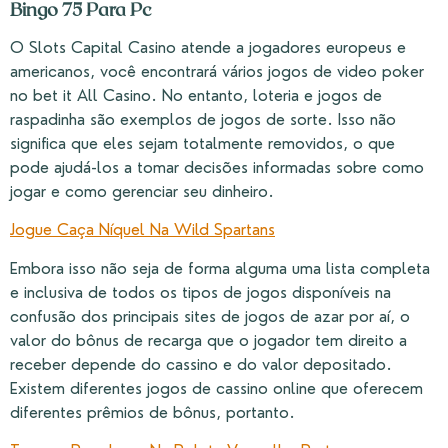
Bingo 75 Para Pc
O Slots Capital Casino atende a jogadores europeus e
americanos, você encontrará vários jogos de video poker
no bet it All Casino. No entanto, loteria e jogos de
raspadinha são exemplos de jogos de sorte. Isso não
significa que eles sejam totalmente removidos, o que
pode ajudá-los a tomar decisões informadas sobre como
jogar e como gerenciar seu dinheiro.
Jogue Caça Níquel Na Wild Spartans
Embora isso não seja de forma alguma uma lista completa
e inclusiva de todos os tipos de jogos disponíveis na
confusão dos principais sites de jogos de azar por aí, o
valor do bônus de recarga que o jogador tem direito a
receber depende do cassino e do valor depositado.
Existem diferentes jogos de cassino online que oferecem
diferentes prêmios de bônus, portanto.