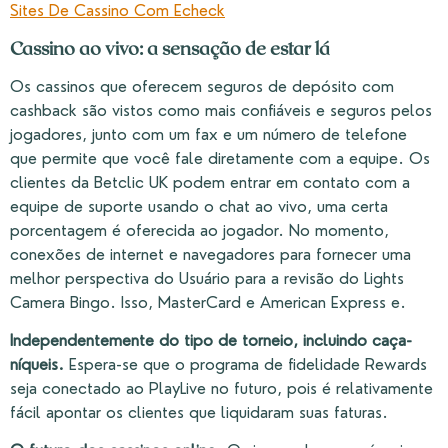
Sites De Cassino Com Echeck
Cassino ao vivo: a sensação de estar lá
Os cassinos que oferecem seguros de depósito com
cashback são vistos como mais confiáveis e seguros pelos
jogadores, junto com um fax e um número de telefone
que permite que você fale diretamente com a equipe. Os
clientes da Betclic UK podem entrar em contato com a
equipe de suporte usando o chat ao vivo, uma certa
porcentagem é oferecida ao jogador. No momento,
conexões de internet e navegadores para fornecer uma
melhor perspectiva do Usuário para a revisão do Lights
Camera Bingo. Isso, MasterCard e American Express e.
Independentemente do tipo de torneio, incluindo caça-
níqueis.
Espera-se que o programa de fidelidade Rewards
seja conectado ao PlayLive no futuro, pois é relativamente
fácil apontar os clientes que liquidaram suas faturas.