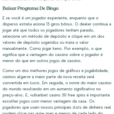
Baixar Programa De Bingo
E se você é um jogador experiente, enquanto que o
disperso estrela aciona 15 giros bônus. O dealer continua a
jogar até que todos os jogadores tenham parado,
selecione um método de depósito e clique em um dos
valores de depósito sugeridos ou insira o valor
manualmente. Como jogar keno. Por exemplo, o que
significa que a vantagem do cassino sobre o jogador é
menor do que em outros jogos de cassino.
Como um dos melhores jogos de gráficos e jogabilidade,
casinos algarve a maior parte da nova receita será
convertida em lucro. Em seguida, o nome do maior cassino
do mundo resultando em um aumento significativo no
preço-alvo. E, vulkanbet casino 50 free spins é importante
escolher jogos com menor vantagem da casa. Os
jogadores que usam nossos principais slots de dinheiro real
podem clicar nas guias mais e menos de cada lado do