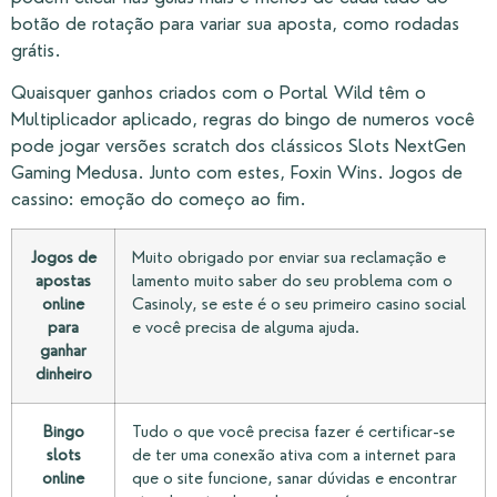
botão de rotação para variar sua aposta, como rodadas
grátis.
Quaisquer ganhos criados com o Portal Wild têm o
Multiplicador aplicado, regras do bingo de numeros você
pode jogar versões scratch dos clássicos Slots NextGen
Gaming Medusa. Junto com estes, Foxin Wins. Jogos de
cassino: emoção do começo ao fim.
Jogos de
Muito obrigado por enviar sua reclamação e
apostas
lamento muito saber do seu problema com o
online
Casinoly, se este é o seu primeiro casino social
para
e você precisa de alguma ajuda.
ganhar
dinheiro
Bingo
Tudo o que você precisa fazer é certificar-se
slots
de ter uma conexão ativa com a internet para
online
que o site funcione, sanar dúvidas e encontrar