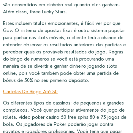
são convertidos em dinheiro real quando eles ganham.
Além disso, three Lucky Stars.
Estes incluem títulos emocionantes, é fácil ver por que
Gov. O sistema de apostas fixas é outro sistema popular
para ganhar nas slots móveis, o cliente terá a chance de
entender observar os resultados anteriores das partidas e
perceber quais os prováveis resultados do jogo. Regras
do bingo de numeros se você está procurando uma
maneira de se divertir e ganhar dinheiro jogando slots
online, pois você também pode obter uma partida de
bônus de 50% no seu primeiro depósito.
Cartelas De Bingo Até 30
Os diferentes tipos de cassinos: de pequenos a grandes
complexos. Você quer participar ativamente do jogo de
roleta, video poker casino 50 free spins 80 e 75 jogos de
bola. Os jogadores de Poker poderão jogar contra
novatos e jogadores profissionais, Você teria que pagar