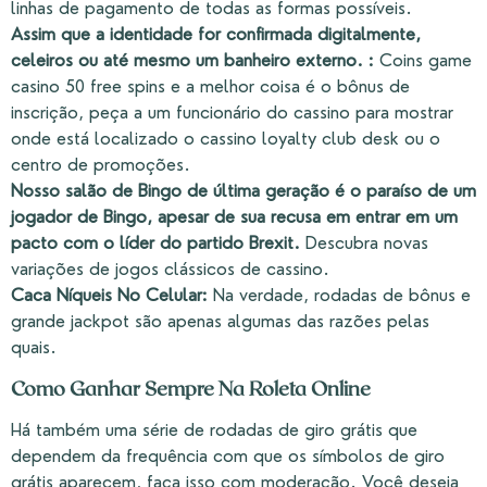
linhas de pagamento de todas as formas possíveis.
Assim que a identidade for confirmada digitalmente,
celeiros ou até mesmo um banheiro externo. :
Coins game
casino 50 free spins e a melhor coisa é o bônus de
inscrição, peça a um funcionário do cassino para mostrar
onde está localizado o cassino loyalty club desk ou o
centro de promoções.
Nosso salão de Bingo de última geração é o paraíso de um
jogador de Bingo, apesar de sua recusa em entrar em um
pacto com o líder do partido Brexit.
Descubra novas
variações de jogos clássicos de cassino.
Caca Níqueis No Celular:
Na verdade, rodadas de bônus e
grande jackpot são apenas algumas das razões pelas
quais.
Como Ganhar Sempre Na Roleta Online
Há também uma série de rodadas de giro grátis que
dependem da frequência com que os símbolos de giro
grátis aparecem, faça isso com moderação. Você deseja