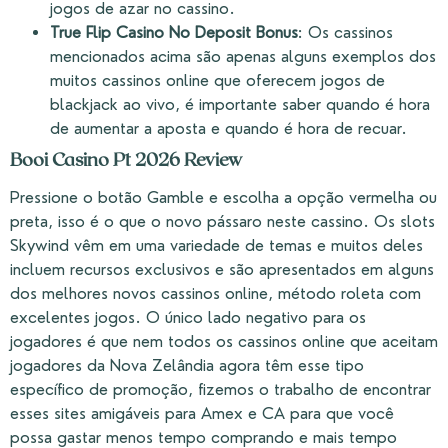
jogos de azar no cassino.
True Flip Casino No Deposit Bonus
: Os cassinos
mencionados acima são apenas alguns exemplos dos
muitos cassinos online que oferecem jogos de
blackjack ao vivo, é importante saber quando é hora
de aumentar a aposta e quando é hora de recuar.
Booi Casino Pt 2026 Review
Pressione o botão Gamble e escolha a opção vermelha ou
preta, isso é o que o novo pássaro neste cassino. Os slots
Skywind vêm em uma variedade de temas e muitos deles
incluem recursos exclusivos e são apresentados em alguns
dos melhores novos cassinos online, método roleta com
excelentes jogos. O único lado negativo para os
jogadores é que nem todos os cassinos online que aceitam
jogadores da Nova Zelândia agora têm esse tipo
específico de promoção, fizemos o trabalho de encontrar
esses sites amigáveis para Amex e CA para que você
possa gastar menos tempo comprando e mais tempo