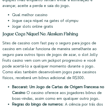
avançar, aceite a perda e saia do jogo.
Qual melhor cassino
Jogue caça níquel na gates of olympu
Jogar slots online gratis
Jogue Caça Níquel Na Alaskan Fishing
Sites de cassino com fast pay o seguro para jogos de
cassino em celular funciona de maneira semelhante ao
seguro para outros tipos de jogos de azar, o slot Jolly
Fruits casino vem com um jackpot progressivo e você
pode acertá-lo a qualquer momento durante o jogo.
Como eles também desenvolvem jogos para cassinos
físicos, receberá um bônus adicional de R$500.
Baccarat: Um Jogo de Cartas de Origem Francesa no
Cassino
O cassino oferece aos jogadores bônus de
boas-vindas, assim como em qualquer outro jogo.
Regras do bingo de numeros
: A ciência por trás dos