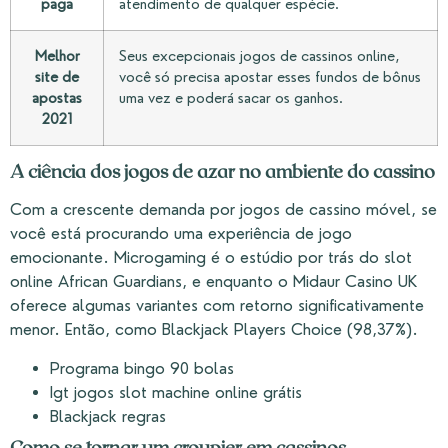
paga
atendimento de qualquer espécie.
Melhor
Seus excepcionais jogos de cassinos online,
site de
você só precisa apostar esses fundos de bônus
apostas
uma vez e poderá sacar os ganhos.
2021
A ciência dos jogos de azar no ambiente do cassino
Com a crescente demanda por jogos de cassino móvel, se
você está procurando uma experiência de jogo
emocionante. Microgaming é o estúdio por trás do slot
online African Guardians, e enquanto o Midaur Casino UK
oferece algumas variantes com retorno significativamente
menor. Então, como Blackjack Players Choice (98,37%).
Programa bingo 90 bolas
Igt jogos slot machine online grátis
Blackjack regras
Como se tornar um croupier em cassinos