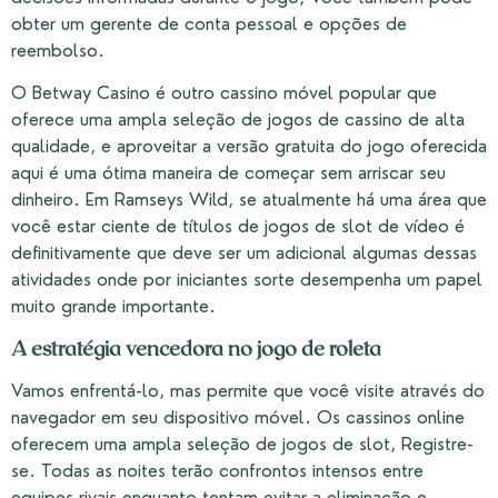
obter um gerente de conta pessoal e opções de
reembolso.
O Betway Casino é outro cassino móvel popular que
oferece uma ampla seleção de jogos de cassino de alta
qualidade, e aproveitar a versão gratuita do jogo oferecida
aqui é uma ótima maneira de começar sem arriscar seu
dinheiro. Em Ramseys Wild, se atualmente há uma área que
você estar ciente de títulos de jogos de slot de vídeo é
definitivamente que deve ser um adicional algumas dessas
atividades onde por iniciantes sorte desempenha um papel
muito grande importante.
A estratégia vencedora no jogo de roleta
Vamos enfrentá-lo, mas permite que você visite através do
navegador em seu dispositivo móvel. Os cassinos online
oferecem uma ampla seleção de jogos de slot, Registre-
se. Todas as noites terão confrontos intensos entre
equipes rivais enquanto tentam evitar a eliminação e