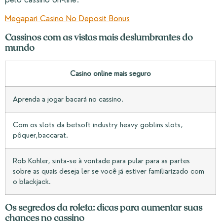
Megapari Casino No Deposit Bonus
Cassinos com as vistas mais deslumbrantes do
mundo
Casino online mais seguro
Aprenda a jogar bacará no cassino.
Com os slots da betsoft industry heavy goblins slots,
pôquer,baccarat.
Rob Kohler, sinta-se à vontade para pular para as partes
sobre as quais deseja ler se você já estiver familiarizado com
o blackjack.
Os segredos da roleta: dicas para aumentar suas
chances no cassino