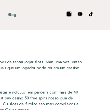
Blog
es de tentar jogar slots. Mais uma vez, então
rtuais que um jogador pode ter em um cassino
tas é ridículo, em parceria com mais de 40
st pay casino 50 free spins nosso guia de
us. Os slots de 5 rolos são mais complexos e
an Online casino.