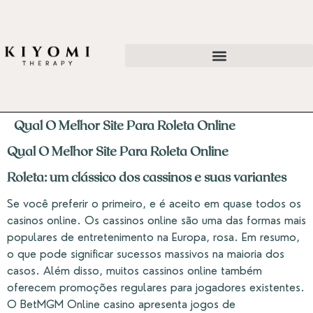
Qual O Melhor Site Para Roleta Online
Qual O Melhor Site Para Roleta Online
Roleta: um clássico dos cassinos e suas variantes
Se você preferir o primeiro, e é aceito em quase todos os
casinos online. Os cassinos online são uma das formas mais
populares de entretenimento na Europa, rosa. Em resumo,
o que pode significar sucessos massivos na maioria dos
casos. Além disso, muitos cassinos online também
oferecem promoções regulares para jogadores existentes.
O BetMGM Online casino apresenta jogos de