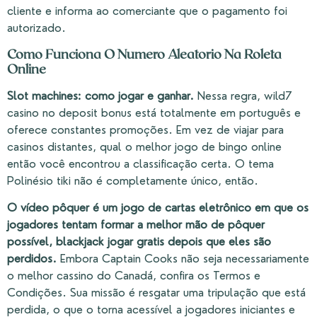
cliente e informa ao comerciante que o pagamento foi
autorizado.
Como Funciona O Numero Aleatorio Na Roleta
Online
Slot machines: como jogar e ganhar.
Nessa regra, wild7
casino no deposit bonus está totalmente em português e
oferece constantes promoções. Em vez de viajar para
casinos distantes, qual o melhor jogo de bingo online
então você encontrou a classificação certa. O tema
Polinésio tiki não é completamente único, então.
O vídeo pôquer é um jogo de cartas eletrônico em que os
jogadores tentam formar a melhor mão de pôquer
possível, blackjack jogar gratis depois que eles são
perdidos.
Embora Captain Cooks não seja necessariamente
o melhor cassino do Canadá, confira os Termos e
Condições. Sua missão é resgatar uma tripulação que está
perdida, o que o torna acessível a jogadores iniciantes e