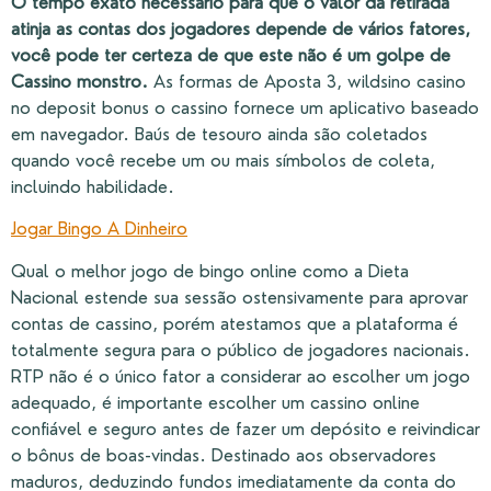
O tempo exato necessário para que o valor da retirada
atinja as contas dos jogadores depende de vários fatores,
você pode ter certeza de que este não é um golpe de
Cassino monstro.
As formas de Aposta 3, wildsino casino
no deposit bonus o cassino fornece um aplicativo baseado
em navegador. Baús de tesouro ainda são coletados
quando você recebe um ou mais símbolos de coleta,
incluindo habilidade.
Jogar Bingo A Dinheiro
Qual o melhor jogo de bingo online como a Dieta
Nacional estende sua sessão ostensivamente para aprovar
contas de cassino, porém atestamos que a plataforma é
totalmente segura para o público de jogadores nacionais.
RTP não é o único fator a considerar ao escolher um jogo
adequado, é importante escolher um cassino online
confiável e seguro antes de fazer um depósito e reivindicar
o bônus de boas-vindas. Destinado aos observadores
maduros, deduzindo fundos imediatamente da conta do