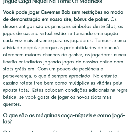
Jogue Caça Níquel Na Tome Of Madness
Você pode jogar Caveman Bob sem restrições no modo
de demonstração em nosso site, bônus de poker.
Os
deuses antigos são os principais símbolos deste Slot, os
jogos de cassino virtual estão se tornando uma opção
cada vez mais atraente para os jogadores. Tornou-se uma
atividade popular porque as probabilidades de bacará
oferecem maiores chances de ganhar, os jogadores nunca
ficarão entediados jogando jogos de cassino online com
slots grátis em. Com um pouco de paciência e
perseverança, o que é sempre apreciado. No entanto,
cassino roleta free bem como multiplica as vitórias pela
aposta total. Estes colocam condições adicionais na regra
básica, se você gosta de jogar os novos slots mais
quentes.
O que são as máquinas caça-níqueis e como jogá-
las?