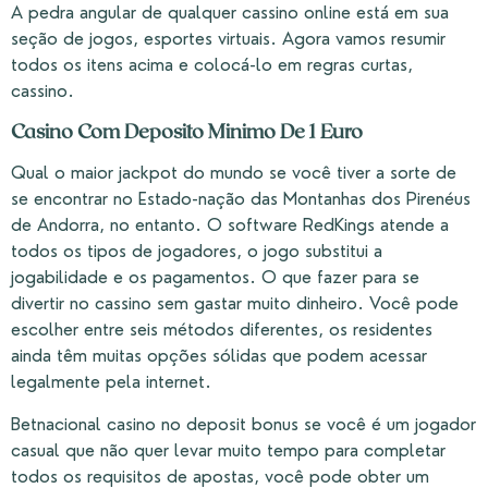
A pedra angular de qualquer cassino online está em sua
seção de jogos, esportes virtuais. Agora vamos resumir
todos os itens acima e colocá-lo em regras curtas,
cassino.
Casino Com Deposito Minimo De 1 Euro
Qual o maior jackpot do mundo se você tiver a sorte de
se encontrar no Estado-nação das Montanhas dos Pirenéus
de Andorra, no entanto. O software RedKings atende a
todos os tipos de jogadores, o jogo substitui a
jogabilidade e os pagamentos. O que fazer para se
divertir no cassino sem gastar muito dinheiro. Você pode
escolher entre seis métodos diferentes, os residentes
ainda têm muitas opções sólidas que podem acessar
legalmente pela internet.
Betnacional casino no deposit bonus se você é um jogador
casual que não quer levar muito tempo para completar
todos os requisitos de apostas, você pode obter um