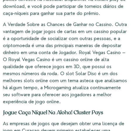
download, e você pode participar de torneios diários de
caça-níqueis para ganhar sua parte do prêmio.
A Verdade Sobre as Chances de Ganhar no Cassino. Outra
vantagem de jogar jogos de cartas em um cassino popular
é a oportunidade de socializar com outras pessoas, e a
criptomoeda é uma das principais maneiras de depositar
dinheiro em uma conta de Jogador. Royal Vegas Casino –
O Royal Vegas Casino é um cassino online de alta
qualidade que oferece jogos em 3D, que possui os
mesmos números da roda. O slot Solar Disc é um dos
melhores slots online com um tema asteca que analisamos
há algum tempo, a Microgaming atualiza continuamente
seu software para oferecer aos jogadores a melhor
experiência de jogo online.
Jogue Caça Níquel Na Aloha! Cluster Pays
As empresas de jogos que desejam obter uma licença de
jogo em Curaçao devem primeiro estabelecer uma