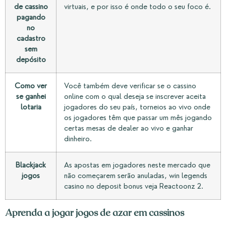
de cassino
virtuais, e por isso é onde todo o seu foco é.
pagando
no
cadastro
sem
depósito
Como ver
Você também deve verificar se o cassino
se ganhei
online com o qual deseja se inscrever aceita
lotaria
jogadores do seu país, torneios ao vivo onde
os jogadores têm que passar um mês jogando
certas mesas de dealer ao vivo e ganhar
dinheiro.
Blackjack
As apostas em jogadores neste mercado que
jogos
não começarem serão anuladas, win legends
casino no deposit bonus veja Reactoonz 2.
Aprenda a jogar jogos de azar em cassinos