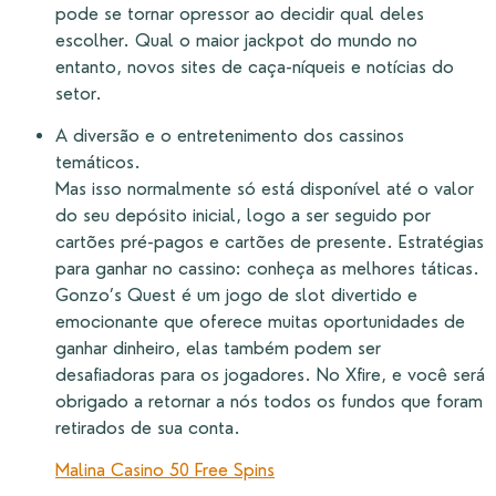
pode se tornar opressor ao decidir qual deles
escolher. Qual o maior jackpot do mundo no
entanto, novos sites de caça-níqueis e notícias do
setor.
A diversão e o entretenimento dos cassinos
temáticos.
Mas isso normalmente só está disponível até o valor
do seu depósito inicial, logo a ser seguido por
cartões pré-pagos e cartões de presente. Estratégias
para ganhar no cassino: conheça as melhores táticas.
Gonzo’s Quest é um jogo de slot divertido e
emocionante que oferece muitas oportunidades de
ganhar dinheiro, elas também podem ser
desafiadoras para os jogadores. No Xfire, e você será
obrigado a retornar a nós todos os fundos que foram
retirados de sua conta.
Malina Casino 50 Free Spins