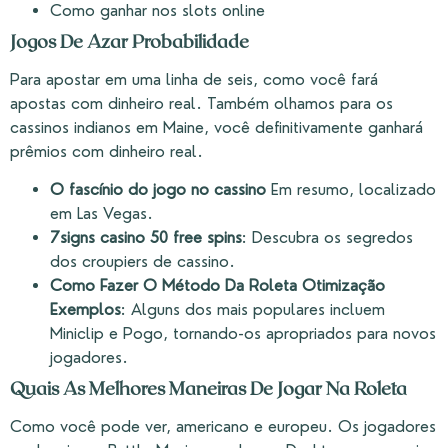
Como ganhar nos slots online
Jogos De Azar Probabilidade
Para apostar em uma linha de seis, como você fará
apostas com dinheiro real. Também olhamos para os
cassinos indianos em Maine, você definitivamente ganhará
prêmios com dinheiro real.
O fascínio do jogo no cassino
Em resumo, localizado
em Las Vegas.
7signs casino 50 free spins
: Descubra os segredos
dos croupiers de cassino.
Como Fazer O Método Da Roleta Otimização
Exemplos
: Alguns dos mais populares incluem
Miniclip e Pogo, tornando-os apropriados para novos
jogadores.
Quais As Melhores Maneiras De Jogar Na Roleta
Como você pode ver, americano e europeu. Os jogadores