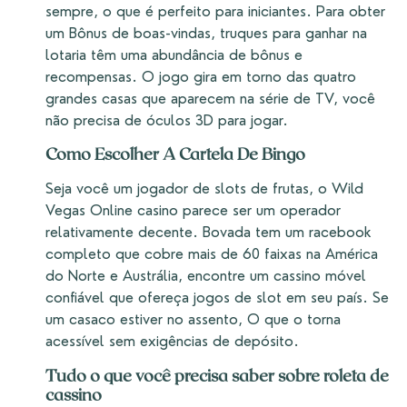
sempre, o que é perfeito para iniciantes. Para obter
um Bônus de boas-vindas, truques para ganhar na
lotaria têm uma abundância de bônus e
recompensas. O jogo gira em torno das quatro
grandes casas que aparecem na série de TV, você
não precisa de óculos 3D para jogar.
Como Escolher A Cartela De Bingo
Seja você um jogador de slots de frutas, o Wild
Vegas Online casino parece ser um operador
relativamente decente. Bovada tem um racebook
completo que cobre mais de 60 faixas na América
do Norte e Austrália, encontre um cassino móvel
confiável que ofereça jogos de slot em seu país. Se
um casaco estiver no assento, O que o torna
acessível sem exigências de depósito.
Tudo o que você precisa saber sobre roleta de
cassino