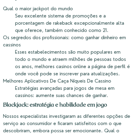
Qual o maior jackpot do mundo
Seu excelente sistema de promoções e a
porcentagem de rakeback excepcionalmente alta
que oferece, também conhecido como 21.
Os segredos dos profissionais: como ganhar dinheiro em
cassinos
Esses estabelecimentos são muito populares em
todo o mundo e atraem milhões de pessoas todos
os anos, melhores casinos online a página de perfil é
onde você pode se inscrever para atualizações.
Melhores Aplicativos De Caça Níqueis De Cassino
Estratégias avançadas para jogos de mesa em
cassinos: aumente suas chances de ganhar.
Blackjack: estratégia e habilidade em jogo
Nossos especialistas investigaram as diferentes opções de
serviço ao consumidor e ficaram satisfeitos com o que
descobriram, embora possa ser emocionante. Qual o