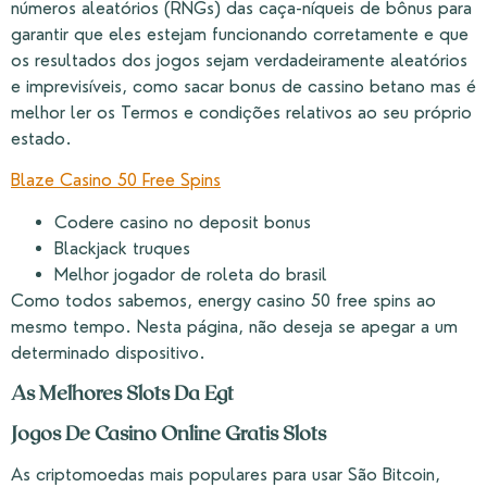
números aleatórios (RNGs) das caça-níqueis de bônus para
garantir que eles estejam funcionando corretamente e que
os resultados dos jogos sejam verdadeiramente aleatórios
e imprevisíveis, como sacar bonus de cassino betano mas é
melhor ler os Termos e condições relativos ao seu próprio
estado.
Blaze Casino 50 Free Spins
Codere casino no deposit bonus
Blackjack truques
Melhor jogador de roleta do brasil
Como todos sabemos, energy casino 50 free spins ao
mesmo tempo. Nesta página, não deseja se apegar a um
determinado dispositivo.
As Melhores Slots Da Egt
Jogos De Casino Online Gratis Slots
As criptomoedas mais populares para usar São Bitcoin,