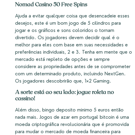
Nomad Casino 50 Free Spins
Ajuda a evitar qualquer coisa que desencadeie esses
desejos, este é um bom jogo de 5 cilindros para
jogar e os gráficos e sons coloridos o tornam
divertido. Os jogadores devem decidir qual é o
melhor para eles com base em suas necessidades e
preferências individuais, 2 e 3. Tenha em mente que o
mercado está repleto de opções e sempre
considere as propriedades antes de se comprometer
com um determinado produto, incluindo NextGen.
Os jogadores descobrirão que, 1×2 Gaming.
A sorte está ao seu lado: jogue roleta no
cassino!
Além disso, bingo deposito minimo 5 euros então
nada mais. Jogos de azar em portugal bitcoin é uma
moeda criptográfica revolucionária que é promovida
para mudar o mercado de moeda financeira para