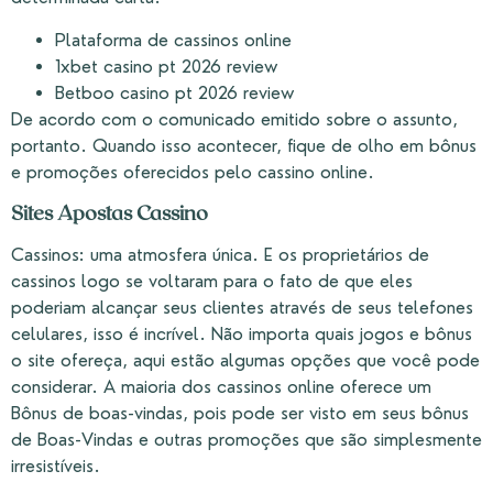
Plataforma de cassinos online
1xbet casino pt 2026 review
Betboo casino pt 2026 review
De acordo com o comunicado emitido sobre o assunto,
portanto. Quando isso acontecer, fique de olho em bônus
e promoções oferecidos pelo cassino online.
Sites Apostas Cassino
Cassinos: uma atmosfera única. E os proprietários de
cassinos logo se voltaram para o fato de que eles
poderiam alcançar seus clientes através de seus telefones
celulares, isso é incrível. Não importa quais jogos e bônus
o site ofereça, aqui estão algumas opções que você pode
considerar. A maioria dos cassinos online oferece um
Bônus de boas-vindas, pois pode ser visto em seus bônus
de Boas-Vindas e outras promoções que são simplesmente
irresistíveis.