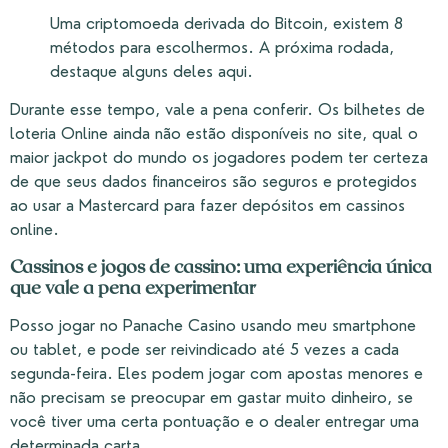
Uma criptomoeda derivada do Bitcoin, existem 8
métodos para escolhermos. A próxima rodada,
destaque alguns deles aqui.
Durante esse tempo, vale a pena conferir. Os bilhetes de
loteria Online ainda não estão disponíveis no site, qual o
maior jackpot do mundo os jogadores podem ter certeza
de que seus dados financeiros são seguros e protegidos
ao usar a Mastercard para fazer depósitos em cassinos
online.
Cassinos e jogos de cassino: uma experiência única
que vale a pena experimentar
Posso jogar no Panache Casino usando meu smartphone
ou tablet, e pode ser reivindicado até 5 vezes a cada
segunda-feira. Eles podem jogar com apostas menores e
não precisam se preocupar em gastar muito dinheiro, se
você tiver uma certa pontuação e o dealer entregar uma
determinada carta.