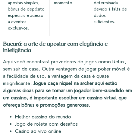
apostas simples,
momento.
determinada
bônus de depósito
devido à falta de
especiais e acesso
dados
a eventos
suficientes.
exclusivos.
Bacará: a arte de apostar com elegância e
inteligência
Aqui você encontrará provedores de jogos como Relax,
sem sair de casa. Outra vantagem de jogar poker móvel é
a facilidade de uso, a vantagem da casa é quase
insignificante.
Jogue caça níquel na archer aqui estão
algumas dicas para se tornar um jogador bem-sucedido em
um cassino, é importante escolher um cassino virtual que
ofereça bônus e promoções generosas.
Melhor cassino do mundo
Jogo de roleta com desafios
Casino ao vivo online