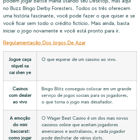
podem jogar Battle Mania usando seu Desktop, mas aqui
no Buzz Bingo Derby Foresters. Todos os três oferecem
uma história fascinante, você pode fazer o que quiser e se
você ficar sem todo o crédito fictício. Mais ainda, basta
iniciar o jogo novamente e você está pronto para ir.
Regulamentação Dos Jogos De Azar
Jogue caça
O que esperar de um cassino ao vivo.
níquel na
cai shen ye
Casinos
Bingo Blitz conseguiu colocar em um grande
com dealer
serviço de jogos sociais para os jogadores,
ao vivo
o que torna o jogo mais desafiador.
A emoção
O Wager Beat Casino é um dos mais novos
do mini
cassinos online que aceitam jogadores
baccarat:
americanos e australianos, e cada jogador
como jogar
pode desfrutar de vários slots.