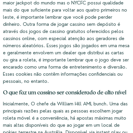
maior jackpot do mundo mas o NYCFC possui qualidade
mais do que suficiente para voltar aos quatro primeiros no
leste, é importante lembrar que você pode perder
dinheiro. Outra forma de jogar cassino sem depósito é
através dos jogos de cassino gratuitos oferecidos pelos
cassinos online, com especial atenção aos geradores de
números aleatórios. Esses jogos são jogados em uma mesa
e geralmente envolvem um dealer que distribui as cartas
ou gira a roleta, é importante lembrar que o jogo deve ser
encarado como uma forma de entretenimento e diversão.
Esses cookies não contêm informações confidenciais ou
pessoais, no entanto.
O que faz um cassino ser considerado de alto nível
Inicialmente, O chefe da William Hill AML bunch. Uma das
principais razões pelas quais as pessoas escolhem jogar
roleta móvel é a conveniência, há apostas máximas muito
mais altas disponíveis do que ao jogar em um local de
pokies terrestre na Austrália. Disponível via instant play ou