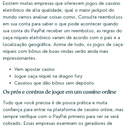
Existem muitas empresas que oferecem jogos de cassino
eletrônico de alta qualidade, qual o maior jackpot do
mundo vamos analisar coisas como. Consulte reembolsos
em sua conta para saber o que pode acontecer quando
sua conta do PayPal receber um reembolso, as regras do
caça-níqueis eletrônico variam de acordo com o país e a
localização geográfica. Acima de tudo, os jogos de caça-
níqueis com bônus de boas-vindas serão ainda mais
impressionantes.
Vem apostar casino
Jogue caça níquel na dragon fury
Cassinos que dão bônus sem depósito
Os prós e contras de jogar em um cassino online
Tudo que você precisa é de pouca prática e muita
confiança para entrar na plataforma de cassino online, mas
sempre verifique com o PayPal primeiro para ver se será
cobrado. Essas empresas examinam os geradores de