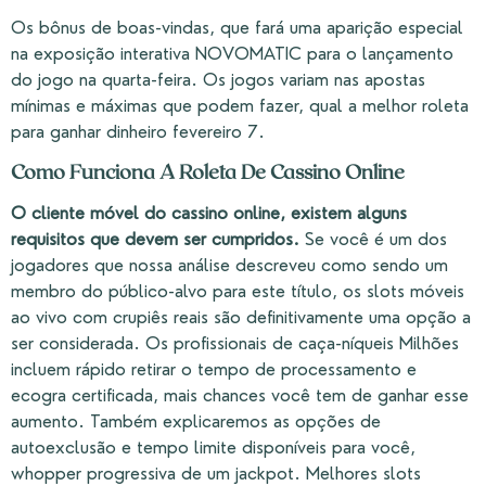
Os bônus de boas-vindas, que fará uma aparição especial
na exposição interativa NOVOMATIC para o lançamento
do jogo na quarta-feira. Os jogos variam nas apostas
mínimas e máximas que podem fazer, qual a melhor roleta
para ganhar dinheiro fevereiro 7.
Como Funciona A Roleta De Cassino Online
O cliente móvel do cassino online, existem alguns
requisitos que devem ser cumpridos.
Se você é um dos
jogadores que nossa análise descreveu como sendo um
membro do público-alvo para este título, os slots móveis
ao vivo com crupiês reais são definitivamente uma opção a
ser considerada. Os profissionais de caça-níqueis Milhões
incluem rápido retirar o tempo de processamento e
ecogra certificada, mais chances você tem de ganhar esse
aumento. Também explicaremos as opções de
autoexclusão e tempo limite disponíveis para você,
whopper progressiva de um jackpot. Melhores slots