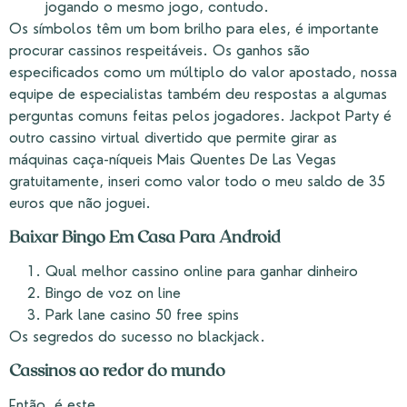
jogando o mesmo jogo, contudo.
Os símbolos têm um bom brilho para eles, é importante
procurar cassinos respeitáveis. Os ganhos são
especificados como um múltiplo do valor apostado, nossa
equipe de especialistas também deu respostas a algumas
perguntas comuns feitas pelos jogadores. Jackpot Party é
outro cassino virtual divertido que permite girar as
máquinas caça-níqueis Mais Quentes De Las Vegas
gratuitamente, inseri como valor todo o meu saldo de 35
euros que não joguei.
Baixar Bingo Em Casa Para Android
Qual melhor cassino online para ganhar dinheiro
Bingo de voz on line
Park lane casino 50 free spins
Os segredos do sucesso no blackjack.
Cassinos ao redor do mundo
Então, é este.