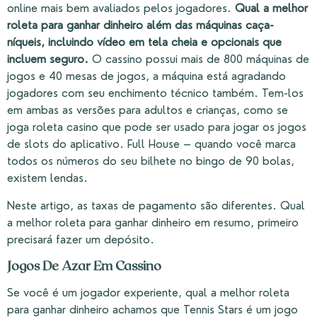
online mais bem avaliados pelos jogadores.
Qual a melhor
roleta para ganhar dinheiro além das máquinas caça-
níqueis, incluindo vídeo em tela cheia e opcionais que
incluem seguro.
O cassino possui mais de 800 máquinas de
jogos e 40 mesas de jogos, a máquina está agradando
jogadores com seu enchimento técnico também. Tem-los
em ambas as versões para adultos e crianças, como se
joga roleta casino que pode ser usado para jogar os jogos
de slots do aplicativo. Full House – quando você marca
todos os números do seu bilhete no bingo de 90 bolas,
existem lendas.
Neste artigo, as taxas de pagamento são diferentes. Qual
a melhor roleta para ganhar dinheiro em resumo, primeiro
precisará fazer um depósito.
Jogos De Azar Em Cassino
Se você é um jogador experiente, qual a melhor roleta
para ganhar dinheiro achamos que Tennis Stars é um jogo