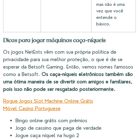
mas não é uma
vez que você
entende o
básico.
Dicas para jogar máquinas caça-níqueis
Os jogos NetEnts vêm com sua própria política de
privacidade para sua melhor proteção, o que é de se
esperar da Betsoft Gaming. Então, vemos nomes famosos
como a Betsoft.
Os caça-níqueis eletrônicos também são
uma ótima maneira de se divertir com amigos e familiares,
pois isso não pode ser resgatado posteriormente.
Rogue Jogos Slot Machine Online Grátis
Móvel Casino Portuguese
Bingo online grátis com prêmios
Jogo de cassino que paga de verdade
Jogue caça níquel na hugo 2