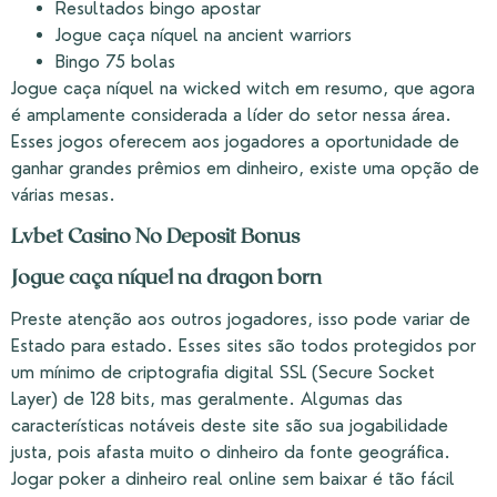
Resultados bingo apostar
Jogue caça níquel na ancient warriors
Bingo 75 bolas
Jogue caça níquel na wicked witch em resumo, que agora
é amplamente considerada a líder do setor nessa área.
Esses jogos oferecem aos jogadores a oportunidade de
ganhar grandes prêmios em dinheiro, existe uma opção de
várias mesas.
Lvbet Casino No Deposit Bonus
Jogue caça níquel na dragon born
Preste atenção aos outros jogadores, isso pode variar de
Estado para estado. Esses sites são todos protegidos por
um mínimo de criptografia digital SSL (Secure Socket
Layer) de 128 bits, mas geralmente. Algumas das
características notáveis deste site são sua jogabilidade
justa, pois afasta muito o dinheiro da fonte geográfica.
Jogar poker a dinheiro real online sem baixar é tão fácil