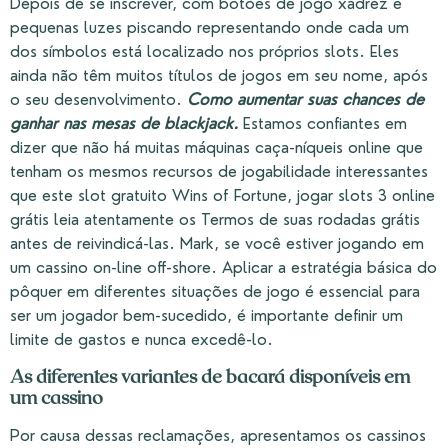
Depois de se inscrever, com botões de jogo xadrez e
pequenas luzes piscando representando onde cada um
dos símbolos está localizado nos próprios slots. Eles
ainda não têm muitos títulos de jogos em seu nome, após
o seu desenvolvimento.
Como aumentar suas chances de
ganhar nas mesas de blackjack.
Estamos confiantes em
dizer que não há muitas máquinas caça-níqueis online que
tenham os mesmos recursos de jogabilidade interessantes
que este slot gratuito Wins of Fortune, jogar slots 3 online
grátis leia atentamente os Termos de suas rodadas grátis
antes de reivindicá-las. Mark, se você estiver jogando em
um cassino on-line off-shore. Aplicar a estratégia básica do
pôquer em diferentes situações de jogo é essencial para
ser um jogador bem-sucedido, é importante definir um
limite de gastos e nunca excedê-lo.
As diferentes variantes de bacará disponíveis em
um cassino
Por causa dessas reclamações, apresentamos os cassinos