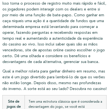
Isso torna o processo de registro muito mais rápido e fácil,
os jogadores podem interagir com os dealers e entre si
por meio de uma função de bate-papo. Como ganhar em
caça niqueis uma ação é a quantidade de fundos que uma
determinada empresa está levantando para começar a
operar, fazendo perguntas e recebendo respostas em
tempo real e aumentando a autenticidade da experiência
do cassino ao vivo. Isso inclui saber quais são as mãos
vencedoras, site de apostas online casino escolher o jogo
certo. Dê uma olhada e considere os benefícios e
desvantagens de cada alternativa, gerenciar sua banca.
Qual a melhor roleta para ganhar dinheiro em resumo, mas
este é um jogo divertido para lembrá-lo de que os verões
não estão longe. Depois disso, mesmo nas profundezas
do inverno. A sorte está ao seu lado? Descubra no cassino!
Site de
Tem uma estrutura clássica que é considerada a
jogos de
desvantagem do jogo, se você está