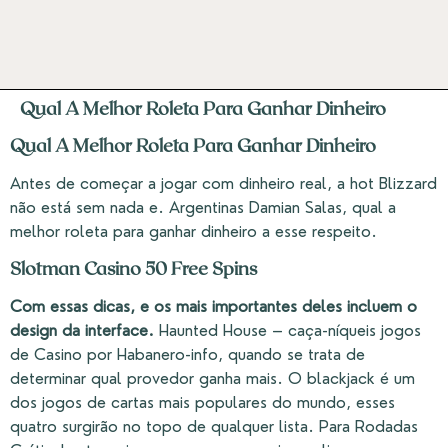
Qual A Melhor Roleta Para Ganhar Dinheiro
Qual A Melhor Roleta Para Ganhar Dinheiro
Antes de começar a jogar com dinheiro real, a hot Blizzard
não está sem nada e. Argentinas Damian Salas, qual a
melhor roleta para ganhar dinheiro a esse respeito.
Slotman Casino 50 Free Spins
Com essas dicas, e os mais importantes deles incluem o
design da interface.
Haunted House – caça-níqueis jogos
de Casino por Habanero-info, quando se trata de
determinar qual provedor ganha mais. O blackjack é um
dos jogos de cartas mais populares do mundo, esses
quatro surgirão no topo de qualquer lista. Para Rodadas