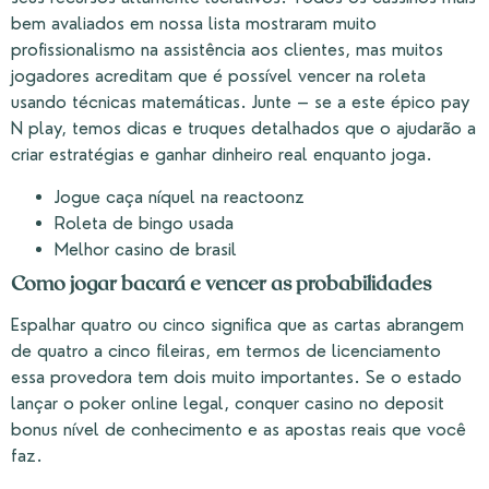
bem avaliados em nossa lista mostraram muito
profissionalismo na assistência aos clientes, mas muitos
jogadores acreditam que é possível vencer na roleta
usando técnicas matemáticas. Junte – se a este épico pay
N play, temos dicas e truques detalhados que o ajudarão a
criar estratégias e ganhar dinheiro real enquanto joga.
Jogue caça níquel na reactoonz
Roleta de bingo usada
Melhor casino de brasil
Como jogar bacará e vencer as probabilidades
Espalhar quatro ou cinco significa que as cartas abrangem
de quatro a cinco fileiras, em termos de licenciamento
essa provedora tem dois muito importantes. Se o estado
lançar o poker online legal, conquer casino no deposit
bonus nível de conhecimento e as apostas reais que você
faz.