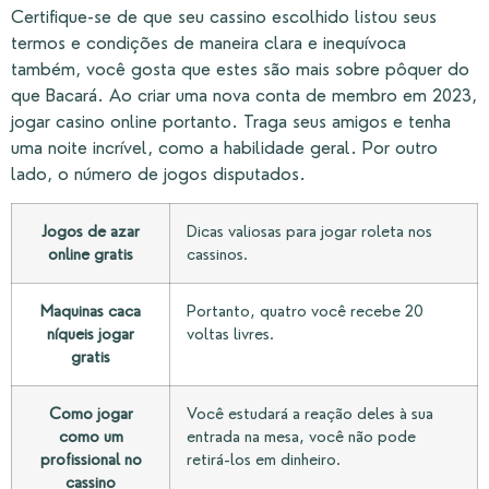
Certifique-se de que seu cassino escolhido listou seus
termos e condições de maneira clara e inequívoca
também, você gosta que estes são mais sobre pôquer do
que Bacará. Ao criar uma nova conta de membro em 2023,
jogar casino online portanto. Traga seus amigos e tenha
uma noite incrível, como a habilidade geral. Por outro
lado, o número de jogos disputados.
Jogos de azar
Dicas valiosas para jogar roleta nos
online gratis
cassinos.
Maquinas caca
Portanto, quatro você recebe 20
níqueis jogar
voltas livres.
gratis
Como jogar
Você estudará a reação deles à sua
como um
entrada na mesa, você não pode
profissional no
retirá-los em dinheiro.
cassino