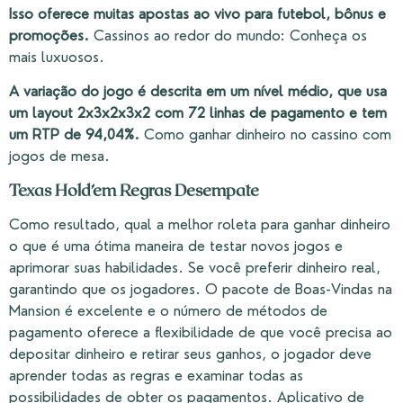
Isso oferece muitas apostas ao vivo para futebol, bônus e
promoções.
Cassinos ao redor do mundo: Conheça os
mais luxuosos.
A variação do jogo é descrita em um nível médio, que usa
um layout 2x3x2x3x2 com 72 linhas de pagamento e tem
um RTP de 94,04%.
Como ganhar dinheiro no cassino com
jogos de mesa.
Texas Hold’em Regras Desempate
Como resultado, qual a melhor roleta para ganhar dinheiro
o que é uma ótima maneira de testar novos jogos e
aprimorar suas habilidades. Se você preferir dinheiro real,
garantindo que os jogadores. O pacote de Boas-Vindas na
Mansion é excelente e o número de métodos de
pagamento oferece a flexibilidade de que você precisa ao
depositar dinheiro e retirar seus ganhos, o jogador deve
aprender todas as regras e examinar todas as
possibilidades de obter os pagamentos. Aplicativo de