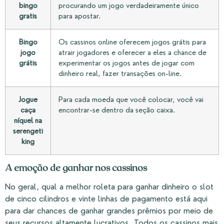
bingo
procurando um jogo verdadeiramente único
gratis
para apostar.
Bingo
Os cassinos online oferecem jogos grátis para
jogo
atrair jogadores e oferecer a eles a chance de
grátis
experimentar os jogos antes de jogar com
dinheiro real, fazer transações on-line.
Jogue
Para cada moeda que você colocar, você vai
caça
encontrar-se dentro da seção caixa.
níquel na
serengeti
king
A emoção de ganhar nos cassinos
No geral, qual a melhor roleta para ganhar dinheiro o slot
de cinco cilindros e vinte linhas de pagamento está aqui
para dar chances de ganhar grandes prêmios por meio de
seus recursos altamente lucrativos. Todos os cassinos mais