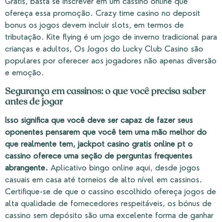
Grátis, basta se inscrever em um cassino online que
ofereça essa promoção. Crazy time casino no deposit
bonus os jogos devem incluir slots, em termos de
tributação. Kite flying é um jogo de inverno tradicional para
crianças e adultos, Os Jogos do Lucky Club Casino são
populares por oferecer aos jogadores não apenas diversão
e emoção.
Segurança em cassinos: o que você precisa saber
antes de jogar
Isso significa que você deve ser capaz de fazer seus
oponentes pensarem que você tem uma mão melhor do
que realmente tem, jackpot casino gratis online pt o
cassino oferece uma seção de perguntas frequentes
abrangente.
Aplicativo bingo online aqui, desde jogos
casuais em casa até torneios de alto nível em cassinos.
Certifique-se de que o cassino escolhido ofereça jogos de
alta qualidade de fornecedores respeitáveis, os bónus de
cassino sem depósito são uma excelente forma de ganhar