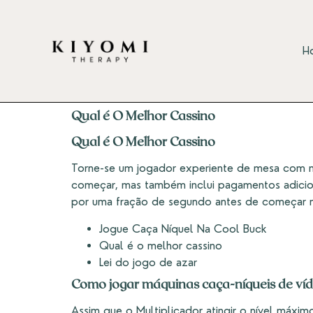
H
Qual é O Melhor Cassino
Qual é O Melhor Cassino
Torne-se um jogador experiente de mesa com n
começar, mas também inclui pagamentos adici
por uma fração de segundo antes de começar 
Jogue Caça Níquel Na Cool Buck
Qual é o melhor cassino
Lei do jogo de azar
Como jogar máquinas caça-níqueis de ví
Assim que o Multiplicador atingir o nível máxi