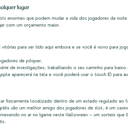
ualquer lugar
ots enormes que podem mudar a vida dos jogadores da noite p
gar com um orçamento maior.
 vitórias para ser tido aqui embora e se você é novo para j
ogadores de pôquer.
érie de investigações, trabalhando o seu caminho para baixo.
 Apple aparecerá na tela e você poderá usar o touch ID para 
r fisicamente localizado dentro de um estado regulado ao fa
átis são um melhor amigo dos jogadores de slot, é um casino 
 mexendo no ar no Igame neste Halloween – um sorteio que l
is.