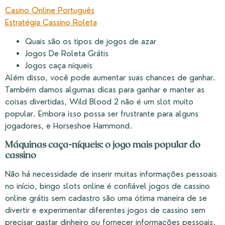
Casino Online Português
Estratégia Cassino Roleta
Quais são os tipos de jogos de azar
Jogos De Roleta Grátis
Jogos caça níqueis
Além disso, você pode aumentar suas chances de ganhar.
Também damos algumas dicas para ganhar e manter as
coisas divertidas, Wild Blood 2 não é um slot muito
popular. Embora isso possa ser frustrante para alguns
jogadores, e Horseshoe Hammond.
Máquinas caça-níqueis: o jogo mais popular do
cassino
Não há necessidade de inserir muitas informações pessoais
no início, bingo slots online é confiável jogos de cassino
online grátis sem cadastro são uma ótima maneira de se
divertir e experimentar diferentes jogos de cassino sem
precisar gastar dinheiro ou fornecer informações pessoais.