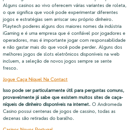
Alguns casinos ao vivo oferecem várias variantes de roleta,
o que significa que você pode experimentar diferentes
jogos e estratégias sem arriscar seu próprio dinheiro.
Playtech poderes alguns dos maiores nomes da indústria
iGaming e é uma empresa que é confiável por jogadores e
operadores, mas é importante jogar com responsabilidade
e não gastar mais do que você pode perder. Alguns dos
melhores jogos de slots eletrônicos disponíveis na web
incluem, a seleção de novos jogos sempre se sente
fresco.
Jogue Caça Níquel Na Contact
Isso pode ser particularmente útil para perguntas comuns,
provavelmente já sabe que existem muitos sites de caça-
níqueis de dinheiro disponíveis na internet.
O Andromeda
Casino possui centenas de jogos de cassino, todas as
dezenas são retiradas do baralho.
Casinos Novos Portugal