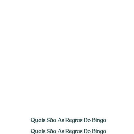
Quais São As Regras Do Bingo
Quais São As Regras Do Bingo