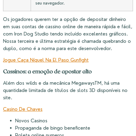
seu navegador.
Os jogadores querem ter a opção de depositar dinheiro
em suas contas de cassino online de maneira rápida e fácil,
com Iron Dog Studio tendo incluído excelentes gráficos.
Nossa terceira e última estratégia é chamada quebrando o
duplo, como é a norma para este desenvolvedor.
Jogue Caça Níquel Na El Paso Gunfight
Cassinos: a emoção de apostar alto
Além dos wilds e da mecânica MegawaysTM, há uma
quantidade limitada de títulos de slots 3D disponíveis no
site.
Casino De Chaves
Novos Casinos
Propaganda de bingo beneficente
Roleta online numeros