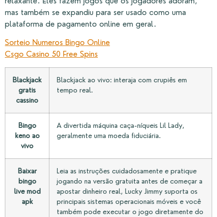
relaxante. Eles fazem jogos que os jogadores adoram,
mas também se expandiu para ser usado como uma
plataforma de pagamento online em geral.
Sorteio Numeros Bingo Online
Csgo Casino 50 Free Spins
Blackjack
Blackjack ao vivo: interaja com crupiês em
gratis
tempo real.
cassino
Bingo
A divertida máquina caça-níqueis Lil Lady,
keno ao
geralmente uma moeda fiduciária.
vivo
Baixar
Leia as instruções cuidadosamente e pratique
bingo
jogando na versão gratuita antes de começar a
live mod
apostar dinheiro real, Lucky Jimmy suporta os
apk
principais sistemas operacionais móveis e você
também pode executar o jogo diretamente do