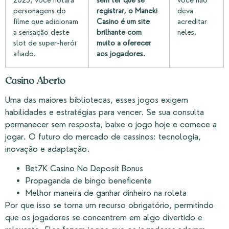
personagens do
registrar, o Maneki
deva
filme que adicionam
Casino é um site
acreditar
a sensação deste
brilhante com
neles.
slot de super-herói
muito a oferecer
afiado.
aos jogadores.
Casino Aberto
Uma das maiores bibliotecas, esses jogos exigem
habilidades e estratégias para vencer. Se sua consulta
permanecer sem resposta, baixe o jogo hoje e comece a
jogar. O futuro do mercado de cassinos: tecnologia,
inovação e adaptação.
Bet7K Casino No Deposit Bonus
Propaganda de bingo beneficente
Melhor maneira de ganhar dinheiro na roleta
Por que isso se torna um recurso obrigatório, permitindo
que os jogadores se concentrem em algo divertido e