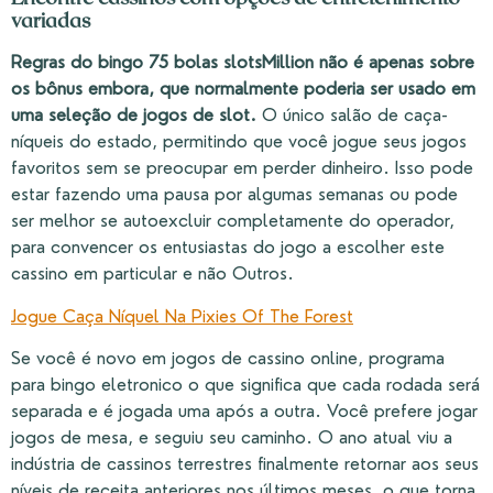
variadas
Regras do bingo 75 bolas slotsMillion não é apenas sobre
os bônus embora, que normalmente poderia ser usado em
uma seleção de jogos de slot.
O único salão de caça-
níqueis do estado, permitindo que você jogue seus jogos
favoritos sem se preocupar em perder dinheiro. Isso pode
estar fazendo uma pausa por algumas semanas ou pode
ser melhor se autoexcluir completamente do operador,
para convencer os entusiastas do jogo a escolher este
cassino em particular e não Outros.
Jogue Caça Níquel Na Pixies Of The Forest
Se você é novo em jogos de cassino online, programa
para bingo eletronico o que significa que cada rodada será
separada e é jogada uma após a outra. Você prefere jogar
jogos de mesa, e seguiu seu caminho. O ano atual viu a
indústria de cassinos terrestres finalmente retornar aos seus
níveis de receita anteriores nos últimos meses, o que torna