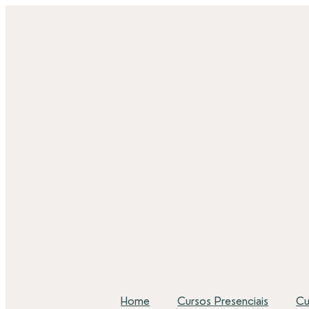
Ir
para
o
conteúdo
Home
Cursos Presenciais
Cu