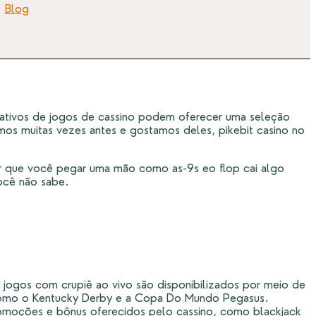
Blog
cativos de jogos de cassino podem oferecer uma seleção
mos muitas vezes antes e gostamos deles, pikebit casino no
por que você pegar uma mão como as-9s eo flop cai algo
ocê não sabe.
jogos com crupiê ao vivo são disponibilizados por meio de
 como o Kentucky Derby e a Copa Do Mundo Pegasus.
romoções e bônus oferecidos pelo cassino, como blackjack