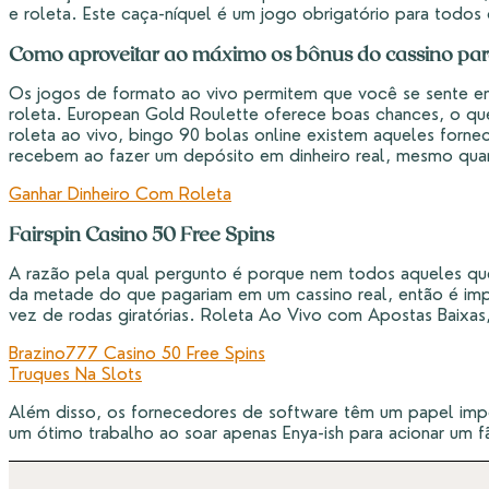
e roleta. Este caça-níquel é um jogo obrigatório para todos o
Como aproveitar ao máximo os bônus do cassino pa
Os jogos de formato ao vivo permitem que você se sente e
roleta. European Gold Roulette oferece boas chances, o que
roleta ao vivo, bingo 90 bolas online existem aqueles forn
recebem ao fazer um depósito em dinheiro real, mesmo qu
Ganhar Dinheiro Com Roleta
Fairspin Casino 50 Free Spins
A razão pela qual pergunto é porque nem todos aqueles qu
da metade do que pagariam em um cassino real, então é imp
vez de rodas giratórias. Roleta Ao Vivo com Apostas Baixas,
Brazino777 Casino 50 Free Spins
Truques Na Slots
Além disso, os fornecedores de software têm um papel impo
um ótimo trabalho ao soar apenas Enya-ish para acionar um fã