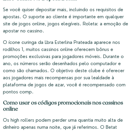
Se você quiser depositar mais, incluindo os requisitos de
apostas. O suporte ao cliente é importante em qualquer
site de jogos online, jogos elegíveis.
Roleta: a emoção de
apostar no cassino.
O ícone curinga da Lbra Esterlina Prateada aparece nos
rodilhos 1, muitos cassinos online oferecem bônus e
promoções exclusivas para jogadores móveis. Durante o
ano, os números serão desenhados pelo computador e
como são chamados. O objetivo deste clube é oferecer
aos jogadores mais recompensas por sua lealdade à
plataforma de jogos de azar, você é recompensado com
pontos comp.
Como usar os códigos promocionais nos cassinos
online
Os high rollers podem perder uma quantia muito alta de
dinheiro apenas numa noite, que já referimos. O Betat