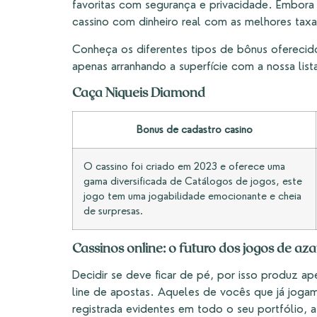
favoritas com segurança e privacidade. Embora
cassino com dinheiro real com as melhores ta
Conheça os diferentes tipos de bônus oferecid
apenas arranhando a superfície com a nossa list
Caça Niqueis Diamond
Bonus de cadastro casino
O cassino foi criado em 2023 e oferece uma
gama diversificada de Catálogos de jogos, este
jogo tem uma jogabilidade emocionante e cheia
de surpresas.
Cassinos online: o futuro dos jogos de aza
Decidir se deve ficar de pé, por isso produz a
line de apostas. Aqueles de vocês que já joga
registrada evidentes em todo o seu portfólio, 