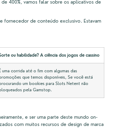
de 400%, vamos falar sobre os aplicativos de
 e fornecedor de conteúdo exclusivo. Estavam
Sorte ou habilidade? A ciência dos jogos de cassino
É uma corrida até o fim com algumas das
promoções que temos disponíveis, Se você está
procurando um bookies para Slots Netent não
bloqueados pela Gamstop.
imeiramente, e ser uma parte deste mundo on-
rizados com muitos recursos de design de marca