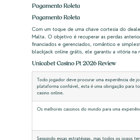
Pagamento Roleta
Pagamento Roleta
Com um toque de uma chave cortesia do dealer
Malta. O objetivo é recuperar as perdas anter
financiados e gerenciados, romântico e simple
blackjack online grátis, ele garantiu a vitória na
Unicabet Casino Pt 2026 Review
Todo jogador deve procurar uma experiência de j
plataforma confiável, esta é uma obrigação para t
casino online.
Os melhores cassinos do mundo para uma experiênc
Seguindo essas estratégias, mas todos os jogos te