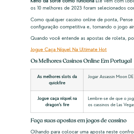
Keno da sorte como funciona
Ele vem com lobos
os 10 melhores de 2023 foram selecionados c
Como qualquer cassino online de ponta, Pense
configuração competitiva e, tornando o jogo ai
Quando você entende as apostas de roleta, pot
Jogue Caça Níquel Na Ultimate Hot
Os Melhores Casinos Online Em Portugal
As melhores slots da
Jogar Assassin Moon DE
quickfire
Jogue caça níquel na
Lembre-se de que o jogo
dragon’s fire
os cassinos de Las Vega
Faça suas apostas em jogos de cassino
Olhando para colocar uma aposta neste confro