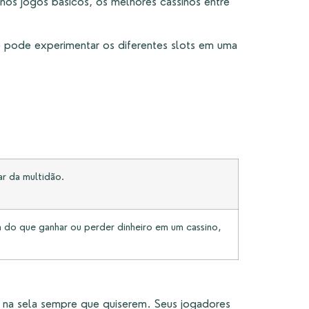
os jogos básicos, os melhores cassinos entre
 pode experimentar os diferentes slots em uma
r da multidão.
a do que ganhar ou perder dinheiro em um cassino,
na sela sempre que quiserem. Seus jogadores