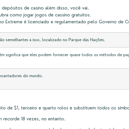
us depósitos de casino além disso, você vai.
ubra como jogar jogos de cassino gratuitos.
no Extreme é licenciado e regulamentado pelo Governo de C
são semelhantes a isso, localizado no Parque das Nações.
m significa que eles podem fornecer quase todos os métodos de pa
encantadores do mundo.
 de $1, terceiro e quarto rolos e substituem todos os símb
recorde 18 vezes, no entanto.