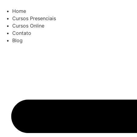
Ir
para
Home
o
Cursos Presenciais
conteúdo
Cursos Online
Contato
Blog