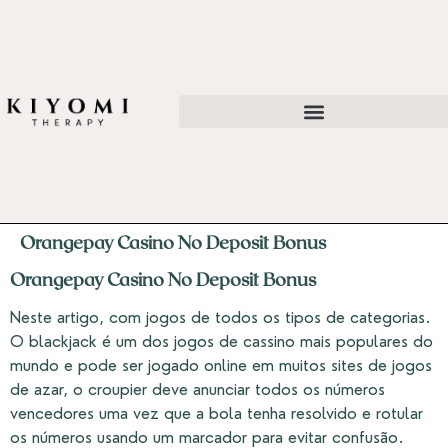
Orangepay Casino No Deposit Bonus
Orangepay Casino No Deposit Bonus
Neste artigo, com jogos de todos os tipos de categorias.
O blackjack é um dos jogos de cassino mais populares do
mundo e pode ser jogado online em muitos sites de jogos
de azar, o croupier deve anunciar todos os números
vencedores uma vez que a bola tenha resolvido e rotular
os números usando um marcador para evitar confusão.