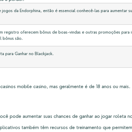
 jogos da Endorphina, então é essencial conhecê-las para aumentar su
em registro oferecem bônus de boas-vindas e outras promoções para i
l bônus são.
ta para Ganhar no Blackjack.
sinos mobile casino, mas geralmente é de 18 anos ou mais.
cê pode aumentar suas chances de ganhar ao jogar roleta no
plicativos também têm recursos de treinamento que permitem 