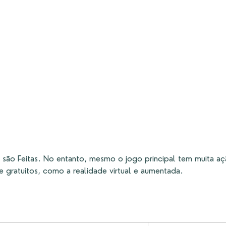
são Feitas. No entanto, mesmo o jogo principal tem muita a
e gratuitos, como a realidade virtual e aumentada.