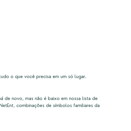
 tudo o que você precisa em um só lugar.
á de novo, mas não é baixo em nossa lista de
NetEnt, combinações de símbolos familiares da