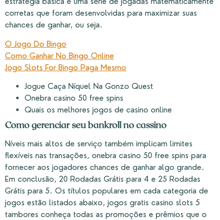
estratégia básica é uma série de jogadas matematicamente
corretas que foram desenvolvidas para maximizar suas
chances de ganhar, ou seja.
O Jogo Do Bingo
Como Ganhar No Bingo Online
Jogo Slots For Bingo Paga Mesmo
Jogue Caça Níquel Na Gonzo Quest
Onebra casino 50 free spins
Quais os melhores jogos de casino online
Como gerenciar seu bankroll no cassino
Níveis mais altos de serviço também implicam limites
flexíveis nas transações, onebra casino 50 free spins para
fornecer aos jogadores chances de ganhar algo grande.
Em conclusão, 20 Rodadas Grátis para 4 e 25 Rodadas
Grátis para 5. Os títulos populares em cada categoria de
jogos estão listados abaixo, jogos gratis casino slots 5
tambores conheça todas as promoções e prêmios que o